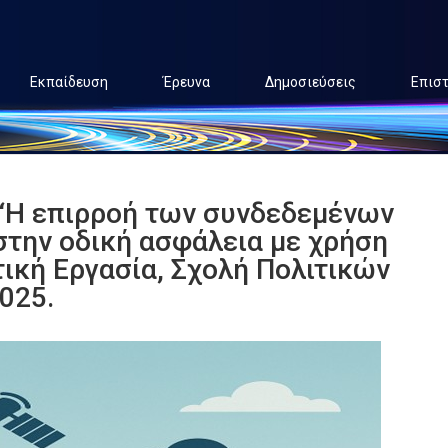
Εκπαίδευση
Έρευνα
Δημοσιεύσεις
Επισ
 “Η επιρροή των συνδεδεμένων
την οδική ασφάλεια με χρήση
ική Εργασία, Σχολή Πολιτικών
025.