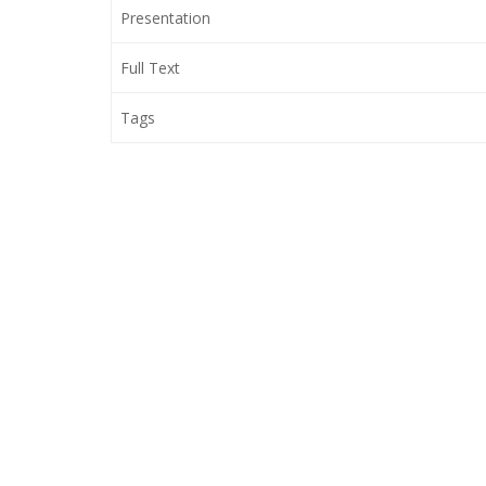
Presentation
Full Text
Tags