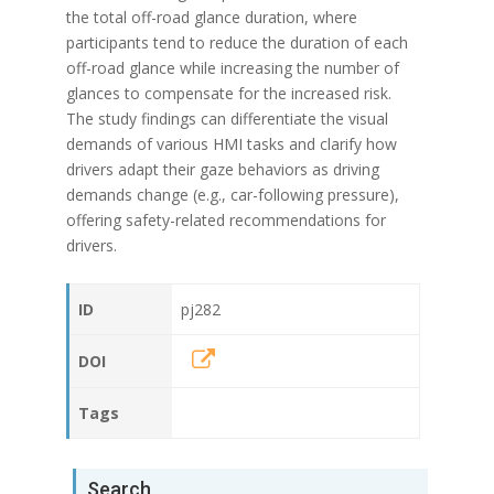
the total off-road glance duration, where
participants tend to reduce the duration of each
off-road glance while increasing the number of
glances to compensate for the increased risk.
The study findings can differentiate the visual
demands of various HMI tasks and clarify how
drivers adapt their gaze behaviors as driving
demands change (e.g., car-following pressure),
offering safety-related recommendations for
drivers.
ID
pj282
DOI
Tags
Search