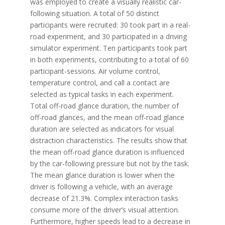
was employed to create a visually realistic car-
following situation. A total of 50 distinct
participants were recruited: 30 took part in a real-
road experiment, and 30 participated in a driving
simulator experiment. Ten participants took part
in both experiments, contributing to a total of 60
participant-sessions. Air volume control,
temperature control, and call a contact are
selected as typical tasks in each experiment.
Total off-road glance duration, the number of
off-road glances, and the mean off-road glance
duration are selected as indicators for visual
distraction characteristics. The results show that
the mean off-road glance duration is influenced
by the car-following pressure but not by the task.
The mean glance duration is lower when the
driver is following a vehicle, with an average
decrease of 21.3%. Complex interaction tasks
consume more of the driver’s visual attention.
Furthermore, higher speeds lead to a decrease in