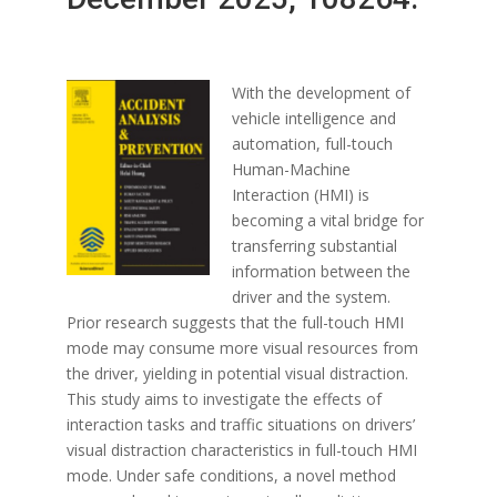
With the development of
vehicle intelligence and
automation, full-touch
Human-Machine
Interaction (HMI) is
becoming a vital bridge for
transferring substantial
information between the
driver and the system.
Prior research suggests that the full-touch HMI
mode may consume more visual resources from
the driver, yielding in potential visual distraction.
This study aims to investigate the effects of
interaction tasks and traffic situations on drivers’
visual distraction characteristics in full-touch HMI
mode. Under safe conditions, a novel method