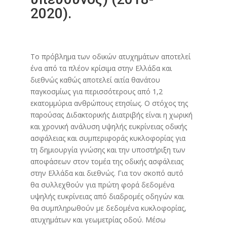
2020).
Το πρόβλημα των οδικών ατυχημάτων αποτελεί
ένα από τα πλέον κρίσιμα στην Ελλάδα και
διεθνώς καθώς αποτελεί αιτία θανάτου
παγκοσμίως για περισσότερους από 1,2
εκατομμύρια ανθρώπους ετησίως. Ο στόχος της
παρούσας Διδακτορικής Διατριβής είναι η χωρική
και χρονική ανάλυση υψηλής ευκρίνειας οδικής
ασφάλειας και συμπεριφοράς κυκλοφορίας για
τη δημιουργία γνώσης και την υποστήριξη των
αποφάσεων στον τομέα της οδικής ασφάλειας
στην Ελλάδα και διεθνώς. Για τον σκοπό αυτό
θα συλλεχθούν για πρώτη φορά δεδομένα
υψηλής ευκρίνειας από διαδρομές οδηγών και
θα συμπληρωθούν με δεδομένα κυκλοφορίας,
ατυχημάτων και γεωμετρίας οδού. Μέσω