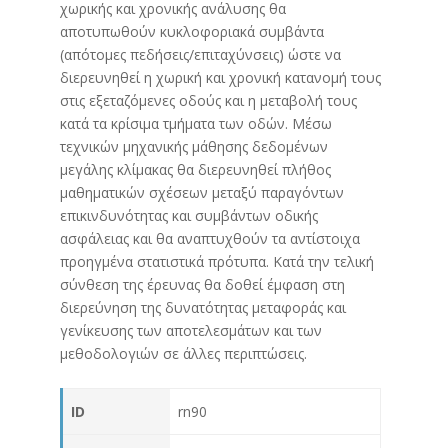
χωρικής και χρονικής ανάλυσης θα
αποτυπωθούν κυκλοφοριακά συμβάντα
(απότομες πεδήσεις/επιταχύνσεις) ώστε να
διερευνηθεί η χωρική και χρονική κατανομή τους
στις εξεταζόμενες οδούς και η μεταβολή τους
κατά τα κρίσιμα τμήματα των οδών. Μέσω
τεχνικών μηχανικής μάθησης δεδομένων
μεγάλης κλίμακας θα διερευνηθεί πλήθος
μαθηματικών σχέσεων μεταξύ παραγόντων
επικινδυνότητας και συμβάντων οδικής
ασφάλειας και θα αναπτυχθούν τα αντίστοιχα
προηγμένα στατιστικά πρότυπα. Κατά την τελική
σύνθεση της έρευνας θα δοθεί έμφαση στη
διερεύνηση της δυνατότητας μεταφοράς και
γενίκευσης των αποτελεσμάτων και των
μεθοδολογιών σε άλλες περιπτώσεις.
ID
rn90