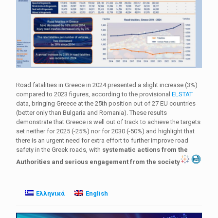
Road fatalities in Greece in 2024 presented a slight increase (3%)
compared to 2023 figures, according to the provisional
ELSTAT
data, bringing Greece at the 25th position out of 27 EU countries
(better only than Bulgaria and Romania). These results
demonstrate that Greece is well out of track to achieve the targets
set neither for 2025 (-25%) nor for 2030 (-50%) and highlight that
there is an urgent need for extra effort to further improve road
safety in the Greek roads, with
systematic actions from the
Authorities and serious engagement from the society
Ελληνικά
English