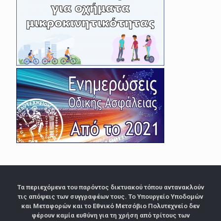
Τα περιεχόμενα του παρόντος δικτυακού τόπου αντανακλούν
τις απόψεις των συγγραφέων τους. Το Υπουργείο Υποδομών
και Μεταφορών και το Εθνικό Μετσόβιο Πολυτεχνείο δεν
φέρουν καμία ευθύνη για τη χρήση από τρίτους των