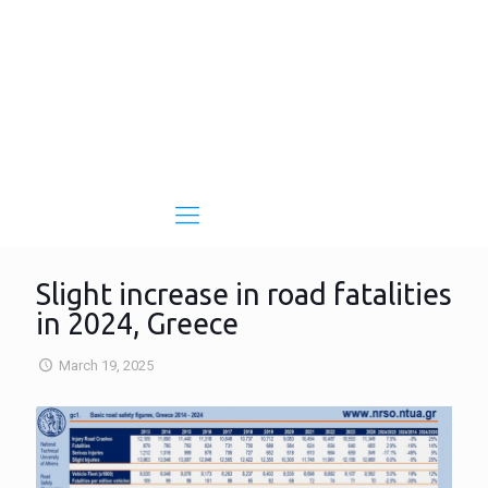
Slight increase in road fatalities
in 2024, Greece
March 19, 2025