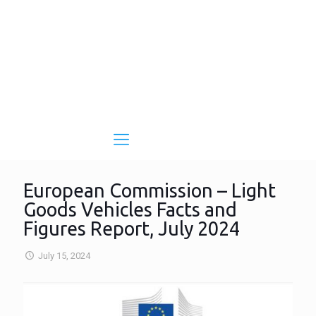
European Commission – Light
Goods Vehicles Facts and
Figures Report, July 2024
July 15, 2024