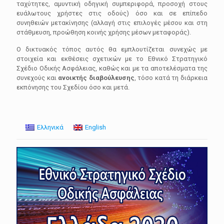
ταχύτητες, αμυντική οδηγική συμπεριφορά, προσοχή στους
ευάλωτους χρήστες στις οδούς) όσο και σε επίπεδο
συνηθειών μετακίνησης (αλλαγή στις επιλογές μέσου και στη
στάθμευση, προώθηση κοινής χρήσης μέσων μεταφοράς).
Ο δικτυακός τόπος αυτός θα εμπλουτίζεται συνεχώς με
στοιχεία και εκθέσεις σχετικών με το Εθνικό Στρατηγικό
Σχέδιο Οδικής Ασφάλειας, καθώς και με τα αποτελέσματα της
συνεχούς και
ανοικτής διαβούλευσης
, τόσο κατά τη διάρκεια
εκπόνησης του Σχεδίου όσο και μετά.
Ελληνικά
English