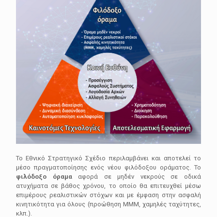
Το Εθνικό Στρατηγικό Σχέδιο περιλαμβάνει και αποτελεί το
μέσο πραγματοποίησης ενός νέου φιλόδοξου οράματος. Το
φιλόδοξο όραμα
αφορά σε μηδέν νεκρούς σε οδικά
ατυχήματα σε βάθος χρόνου, το οποίο θα επιτευχθεί μέσω
επιμέρους ρεαλιστικών στόχων και με έμφαση στην ασφαλή
κινητικότητα για όλους (προώθηση ΜΜΜ, χαμηλές ταχύτητες,
κλπ.).