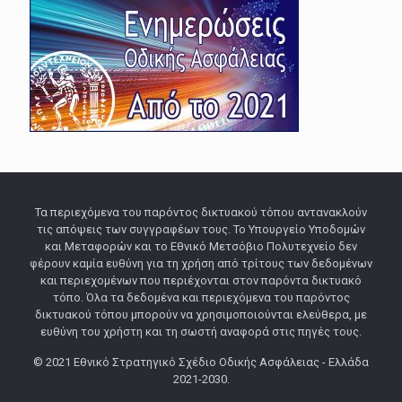
Τα περιεχόμενα του παρόντος δικτυακού τόπου αντανακλούν
τις απόψεις των συγγραφέων τους. Το Υπουργείο Υποδομών
και Μεταφορών και το Εθνικό Μετσόβιο Πολυτεχνείο δεν
φέρουν καμία ευθύνη για τη χρήση από τρίτους των δεδομένων
και περιεχομένων που περιέχονται στον παρόντα δικτυακό
τόπο. Όλα τα δεδομένα και περιεχόμενα του παρόντος
δικτυακού τόπου μπορούν να χρησιμοποιούνται ελεύθερα, με
ευθύνη του χρήστη και τη σωστή αναφορά στις πηγές τους.
© 2021 Εθνικό Στρατηγικό Σχέδιο Οδικής Ασφάλειας - Ελλάδα
2021-2030.