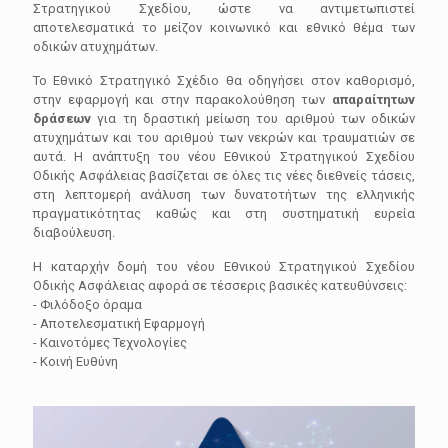
Στρατηγικού Σχεδίου, ώστε να αντιμετωπιστεί
αποτελεσματικά το μείζον κοινωνικό και εθνικό θέμα των
οδικών ατυχημάτων.
Το Εθνικό Στρατηγικό Σχέδιο θα οδηγήσει στον καθορισμό,
στην εφαρμογή και στην παρακολούθηση των
απαραίτητων
δράσεων
για τη δραστική μείωση του αριθμού των οδικών
ατυχημάτων και του αριθμού των νεκρών και τραυματιών σε
αυτά. Η ανάπτυξη του νέου Εθνικού Στρατηγικού Σχεδίου
Οδικής Ασφάλειας βασίζεται σε όλες τις νέες διεθνείς τάσεις,
στη λεπτομερή ανάλυση των δυνατοτήτων της ελληνικής
πραγματικότητας καθώς και στη συστηματική ευρεία
διαβούλευση.
Η καταρχήν δομή του νέου Εθνικού Στρατηγικού Σχεδίου
Οδικής Ασφάλειας αφορά σε τέσσερις βασικές κατευθύνσεις:
- Φιλόδοξο όραμα
- Αποτελεσματική Εφαρμογή
- Καινοτόμες Τεχνολογίες
- Κοινή Ευθύνη