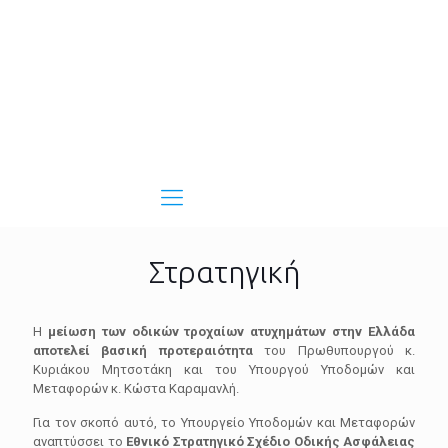
Στρατηγική
Η
μείωση των οδικών τροχαίων ατυχημάτων στην Ελλάδα
αποτελεί βασική προτεραιότητα
του Πρωθυπουργού κ.
Κυριάκου Μητσοτάκη και του Υπουργού Υποδομών και
Μεταφορών κ. Κώστα Καραμανλή.
Για τον σκοπό αυτό, το Υπουργείο Υποδομών και Μεταφορών
αναπτύσσει το
Εθνικό Στρατηγικό Σχέδιο Οδικής Ασφάλειας