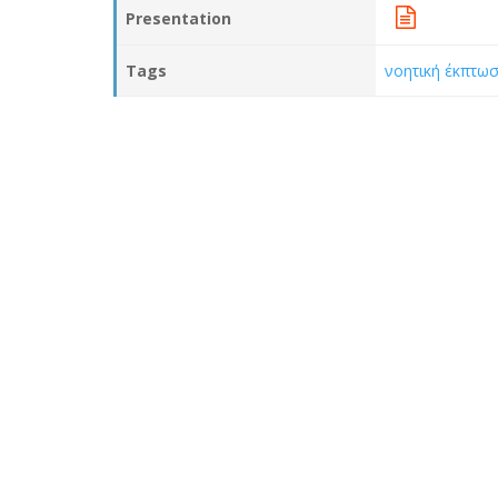
Presentation
Tags
νοητική έκπτω