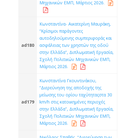
Μηχανικών ΕΜΠ, Μάρτιος 2026.
Κωνσταντίνα- Αικατερίνη Μαυράκη,
“Κρίσιμοι παράγοντες
αυτοδηλούμενης συμπεριφοράς και
ad180
ασφάλειας των χρηστών της οδού
στην Ελλάδα”, Διπλωματική Εργασία,
Σχολή Πολιτικών Μηχανικών ΕΜΠ,
Μάρτιος 2026.
Κωνσταντίνα Γκουντινάκου,
“Διερεύνηση της αποδοχής της
μείωσης του ορίου ταχύτηταςστα 30
ad179
km/h στις κατοικημένες περιοχές
στην Ελλάδα”, Διπλωματική Εργασία,
Σχολή Πολιτικών Μηχανικών ΕΜΠ,
Μάρτιος 2026.
Νικόλαος Σπαθής, “Διερεύνηση των