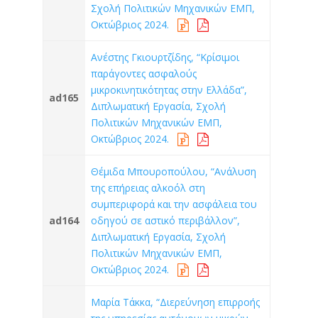
Σχολή Πολιτικών Μηχανικών ΕΜΠ,
Οκτώβριος 2024.
Ανέστης Γκιουρτζίδης, “Κρίσιμοι
παράγοντες ασφαλούς
μικροκινητικότητας στην Ελλάδα”,
ad165
Διπλωματική Εργασία, Σχολή
Πολιτικών Μηχανικών ΕΜΠ,
Οκτώβριος 2024.
Θέμιδα Μπουροπούλου, “Ανάλυση
της επήρειας αλκοόλ στη
συμπεριφορά και την ασφάλεια του
ad164
οδηγού σε αστικό περιβάλλον”,
Διπλωματική Εργασία, Σχολή
Πολιτικών Μηχανικών ΕΜΠ,
Οκτώβριος 2024.
Μαρία Τάκκα, “Διερεύνηση επιρροής