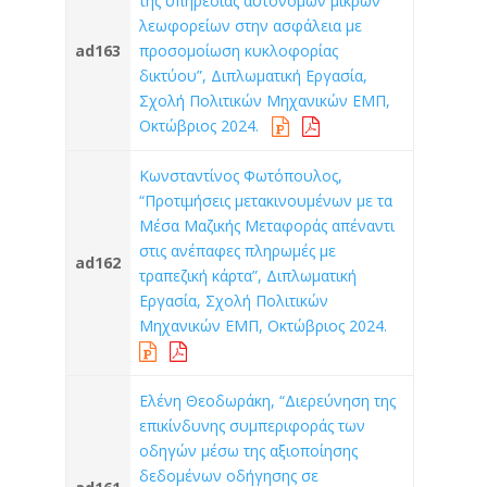
της υπηρεσίας αυτόνομων μικρών
λεωφορείων στην ασφάλεια με
ad163
προσομοίωση κυκλοφορίας
δικτύου”, Διπλωματική Εργασία,
Σχολή Πολιτικών Μηχανικών ΕΜΠ,
Οκτώβριος 2024.
Κωνσταντίνος Φωτόπουλος,
“Προτιμήσεις μετακινουμένων με τα
Μέσα Μαζικής Μεταφοράς απέναντι
στις ανέπαφες πληρωμές με
ad162
τραπεζική κάρτα”, Διπλωματική
Εργασία, Σχολή Πολιτικών
Μηχανικών ΕΜΠ, Οκτώβριος 2024.
Ελένη Θεοδωράκη, “Διερεύνηση της
επικίνδυνης συμπεριφοράς των
οδηγών μέσω της αξιοποίησης
δεδομένων οδήγησης σε