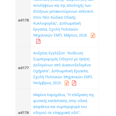
αντιλήψεων και της αποδοχής των
Ελλήνων μετακινούμενων απέναντι
στον Νέο Κώδικα Οδικής
ad178
Κυκλοφορίας”, Διπλωματική
Εργασία, Σχολή Πολιτικών
Μηχανικών ΕΜΠ, Μάρτιος 2026.
Ανδρέας Εγγλέζοσ. “Ανάλυση
Συμπεριφοράς Οδηγού με Χρήση
Δεδομένων από Διασυνδεδεμένα
ad177
Οχήματα”, Διπλωματική Εργασία,
Σχολή Πολιτικών Μηχανικών ΕΜΠ,
Νοέμβριος 2025.
Μαρίνα Καραχάλια, “Η επίδραση της
φυσικής κατάστασης στην οδική
ασφάλεια και συμπεριφορά του
ad176
οδηγού σε επαρχιακή οδό”,