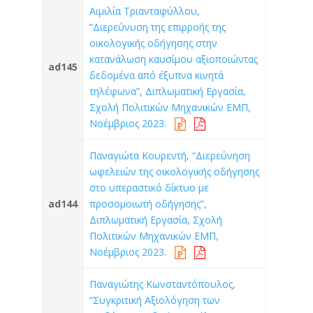
Αιμιλία Τριανταφύλλου,
“Διερεύνυση της επιρροής της
οικολογικής οδήγησης στην
κατανάλωση καυσίμου αξιοποιώντας
ad145
δεδομένα από έξυπνα κινητά
τηλέφωνα”, Διπλωματική Εργασία,
Σχολή Πολιτικών Μηχανικών ΕΜΠ,
Νοέμβριος 2023.
Παναγιώτα Κουρεντή, “Διερεύνηση
ωφελειών της οικολογικής οδήγησης
στο υπεραστικό δίκτυο με
ad144
προσομοιωτή οδήγησης”,
Διπλωματική Εργασία, Σχολή
Πολιτικών Μηχανικών ΕΜΠ,
Νοέμβριος 2023.
Παναγιώτης Κωνσταντόπουλος,
“Συγκριτική Αξιολόγηση των