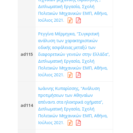
Διπλωματική Εργασία, Σχολή
Πολιτικών Μηχανικών ΕΜΠ, Αθήνα,
Ιούλιος 2021.
Ρεγγίνα Μέρμηγκα, “Συγκριτική
ανάλυση των χαρακτηριστικών
οδικής ασφάλειας μεταξύ των
ad115
διαφορετικών γενεών στην Ελλάδα”,
Διπλωματική Εργασία, Σχολή
Πολιτικών Μηχανικών ΕΜΠ, Αθήνα,
Ιούλιος 2021.
Ιωάννης Κυπαρίσσης, “Ανάλυση
προτιμήσεων των Αθηναίων
απέναντι στα ηλεκτρικά οχήματα”,
ad114
Διπλωματική Εργασία, Σχολή
Πολιτικών Μηχανικών ΕΜΠ, Αθήνα,
Ιούλιος 2021.