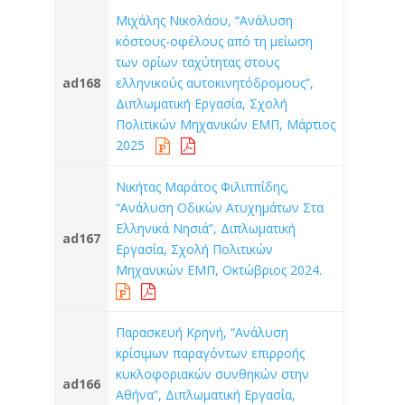
Μιχάλης Νικολάου, “Ανάλυση
κόστους-οφέλους από τη μείωση
των ορίων ταχύτητας στους
ad168
ελληνικούς αυτοκινητόδρομους”,
Διπλωματική Εργασία, Σχολή
Πολιτικών Μηχανικών ΕΜΠ, Μάρτιος
2025
Νικήτας Μαράτος Φιλιππίδης,
“Ανάλυση Οδικών Ατυχημάτων Στα
Ελληνικά Νησιά”, Διπλωματική
ad167
Εργασία, Σχολή Πολιτικών
Μηχανικών ΕΜΠ, Οκτώβριος 2024.
Παρασκευή Κρηνή, “Ανάλυση
κρίσιμων παραγόντων επιρροής
κυκλοφοριακών συνθηκών στην
ad166
Αθήνα”, Διπλωματική Εργασία,