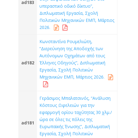
ad183
υπεραστικό οδικό δίκτυο”,
Διπλωματική Εργασία, Σχολή
Πολιτικών Μηχανικών ΕΜΠ, Μάρτιος
2026.
Κωνσταντίνα Ρουμελιώτη,
“Διερεύνηση της Αποδοχής των
Αυτόνομων Οχημάτων από τους
ad182
Έλληνες Οδηγούς”, Διπλωματική
Εργασία, Σχολή Πολιτικών
Μηχανικών ΕΜΠ, Μάρτιος 2026.
Γεράσιμος Μπαλατσινός, “Ανάλυση
Κόστους Ωφελειών για την
εφαρμογή ορίου ταχύτητας 30 χλμ./
ώρα σε όλες τις πόλεις της
ad181
Ευρωπαϊκής Ένωσης”, Διπλωματική
Εργασία, Σχολή Πολιτικών