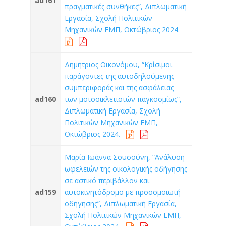
ad161
πραγματικές συνθήκες”, Διπλωματική
Εργασία, Σχολή Πολιτικών
Μηχανικών ΕΜΠ, Οκτώβριος 2024.
Δημήτριος Οικονόμου, “Κρίσιμοι
παράγοντες της αυτοδηλούμενης
συμπεριφοράς και της ασφάλειας
ad160
των μοτοσικλετιστών παγκοσμίως”,
Διπλωματική Εργασία, Σχολή
Πολιτικών Μηχανικών ΕΜΠ,
Οκτώβριος 2024.
Μαρία Ιωάννα Σουσούνη, “Ανάλυση
ωφελειών της οικολογικής οδήγησης
σε αστικό περιβάλλον και
ad159
αυτοκινητόδρομο με προσομοιωτή
οδήγησης”, Διπλωματική Εργασία,
Σχολή Πολιτικών Μηχανικών ΕΜΠ,