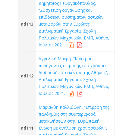
Δημήτριος Γεωργακόπουλος,
“Συσχέτιση οργάνωσης και
επιδόσεων συστημάτων αστικών
ad113
μεταφορών στην Ευρώπη”,
Διπλωματική Εργασία, Σχολή
Πολιτικών Μηχανικών ΕΜΠ, Αθήνα,
Ιούλιος 2021.
Αγγελική Μακρή, “Κρίσιμοι
παράγοντες επιρροής του χρόνου
διαδρομής στο κέντρο της Αθήνας”,
ad112
Διπλωματική Εργασία, Σχολή
Πολιτικών Μηχανικών ΕΜΠ, Αθήνα,
Ιούλιος 2021.
Μαριάνθη Καλλιδώνη, “Επιρροή της
πανδημίας στη συμπεριφορά
μετακινήσεων στην Ευρωπαϊκή
ad111
Ένωση με ανάλυση χρονοσειρών”,
Διπλωματική Εργασία, Σχολή