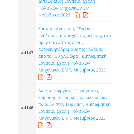
Διπλωματική Εργασία, Σχολή
Πολιτικών Μηχανικών ΕΜΠ,
Νοέμβριος 2023.
Χριστίνα Αγούρου, “Έρευνα
ανάλυσης αποδοχής της μείωσης του
ορίου ταχύτητας στους
αυτοκινητόδρομους της Ελλάδας
ad147
από τα 130 χλμ/ώρα”, Διπλωματική
Εργασία, Σχολή Πολιτικών
Μηχανικών ΕΜΠ, Νοέμβριος 2023.
Αλεξία Γεωργίου, “Παράγοντες
επιρροής της οδικής ασφάλειας των
παιδιών στην Ευρώπη”, Διπλωματική
ad146
Εργασία, Σχολή Πολιτικών
Μηχανικών ΕΜΠ, Νοέμβριος 2023.