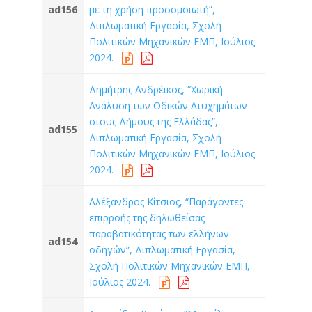
ad156
με τη χρήση προσομοιωτή”,
Διπλωματική Εργασία, Σχολή
Πολιτικών Μηχανικών ΕΜΠ, Ιούλιος
2024.
Δημήτρης Ανδρέικος, “Χωρική
Ανάλυση των Οδικών Ατυχημάτων
στους Δήμους της Ελλάδας”,
ad155
Διπλωματική Εργασία, Σχολή
Πολιτικών Μηχανικών ΕΜΠ, Ιούλιος
2024.
Αλέξανδρος Κίτσιος, “Παράγοντες
επιρροής της δηλωθείσας
παραβατικότητας των ελλήνων
ad154
οδηγών”, Διπλωματική Εργασία,
Σχολή Πολιτικών Μηχανικών ΕΜΠ,
Ιούλιος 2024.