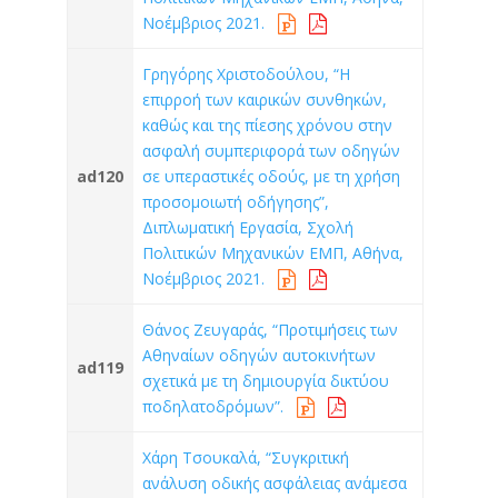
Νοέμβριος 2021.
Γρηγόρης Χριστοδούλου, “Η
επιρροή των καιρικών συνθηκών,
καθώς και της πίεσης χρόνου στην
ασφαλή συμπεριφορά των οδηγών
ad120
σε υπεραστικές οδούς, με τη χρήση
προσομοιωτή οδήγησης”,
Διπλωματική Εργασία, Σχολή
Πολιτικών Μηχανικών ΕΜΠ, Αθήνα,
Νοέμβριος 2021.
Θάνος Ζευγαράς, “Προτιμήσεις των
Αθηναίων οδηγών αυτοκινήτων
ad119
σχετικά με τη δημιουργία δικτύου
ποδηλατοδρόμων”.
Χάρη Τσουκαλά, “Συγκριτική
ανάλυση οδικής ασφάλειας ανάμεσα