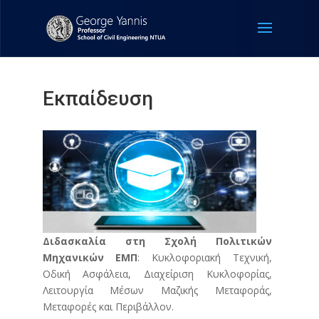
Εκπαίδευση
Διδασκαλία στη Σχολή Πολιτικών
Μηχανικών ΕΜΠ
: Κυκλοφοριακή Τεχνική,
Οδική Ασφάλεια, Διαχείριση Κυκλοφορίας,
Λειτουργία Μέσων Μαζικής Μεταφοράς,
Μεταφορές και Περιβάλλον.