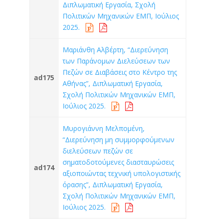
Διπλωματική Εργασία, Σχολή
Πολιτικών Μηχανικών ΕΜΠ, Ιούλιος
2025.
Μαριάνθη Αλβέρτη, “Διερεύνηση
των Παράνομων Διελεύσεων των
Πεζών σε Διαβάσεις στο Κέντρο της
ad175
Αθήνας”, Διπλωματική Εργασία,
Σχολή Πολιτικών Μηχανικών ΕΜΠ,
Ιούλιος 2025.
Μυρογιάννη Μελπομένη,
“Διερεύνηση μη συμμορφούμενων
διελεύσεων πεζών σε
σηματοδοτούμενες διασταυρώσεις
ad174
αξιοποιώντας τεχνική υπολογιστικής
όρασης”, Διπλωματική Εργασία,
Σχολή Πολιτικών Μηχανικών ΕΜΠ,
Ιούλιος 2025.