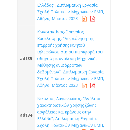
Ελλάδας”, Διπλωματική Εργασία,
Σχολή Πολιτικών Μηχανικών ΕΜΠ,
Αθήνα, Μάρτιος 2023.
Κωνσταντίνος-Ειρηναίος
Κασελούρης, “Διερεύνηση της
επιρροής χρήσης κινητού
τηλεφώνου στη συμπεριφορά του
ad135
οδηγού με ανάλυση Μηχανικής
Μάθησης ανισόρροπων
δεδομένων”, Διπλωματική Εργασία,
Σχολή Πολιτικών Μηχανικών ΕΜΠ,
Αθήνα, Μάρτιος 2023.
Νικόλαος Λαγωνικάκος, “Ανάλυση
χαρακτηριστικών χρήσης ζώνης
ασφάλειας και κράνους στην
ad134
Ελλάδα”, Διπλωματική Εργασία,
Σχολή Πολιτικών Μηχανικών ΕΜΠ,