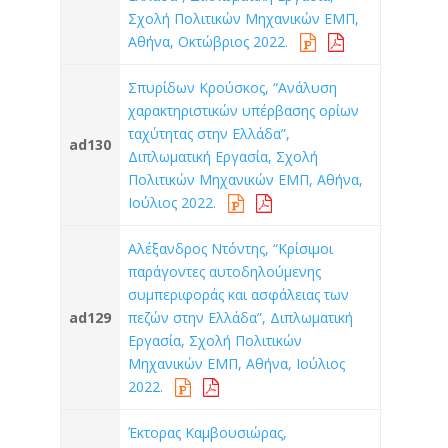
Σχολή Πολιτικών Μηχανικών ΕΜΠ,
Αθήνα, Οκτώβριος 2022.
Σπυρίδων Κρούσκος, “Ανάλυση
χαρακτηριστικών υπέρβασης ορίων
ταχύτητας στην Ελλάδα”,
ad130
Διπλωματική Εργασία, Σχολή
Πολιτικών Μηχανικών ΕΜΠ, Αθήνα,
Ιούλιος 2022.
Αλέξανδρος Ντόντης, “Κρίσιμοι
παράγοντες αυτοδηλούμενης
συμπεριφοράς και ασφάλειας των
ad129
πεζών στην Ελλάδα”, Διπλωματική
Εργασία, Σχολή Πολιτικών
Μηχανικών ΕΜΠ, Αθήνα, Ιούλιος
2022.
Έκτορας Καμβουσιώρας,