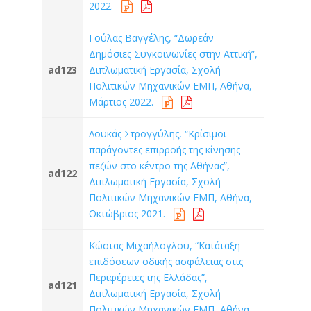
2022.
Γούλας Βαγγέλης, “Δωρεάν
Δημόσιες Συγκοινωνίες στην Αττική”,
ad123
Διπλωματική Εργασία, Σχολή
Πολιτικών Μηχανικών ΕΜΠ, Αθήνα,
Μάρτιος 2022.
Λουκάς Στρογγύλης, “Κρίσιμοι
παράγοντες επιρροής της κίνησης
πεζών στο κέντρο της Αθήνας”,
ad122
Διπλωματική Εργασία, Σχολή
Πολιτικών Μηχανικών ΕΜΠ, Αθήνα,
Οκτώβριος 2021.
Κώστας Μιχαήλογλου, “Κατάταξη
επιδόσεων οδικής ασφάλειας στις
Περιφέρειες της Ελλάδας”,
ad121
Διπλωματική Εργασία, Σχολή
Πολιτικών Μηχανικών ΕΜΠ, Αθήνα,