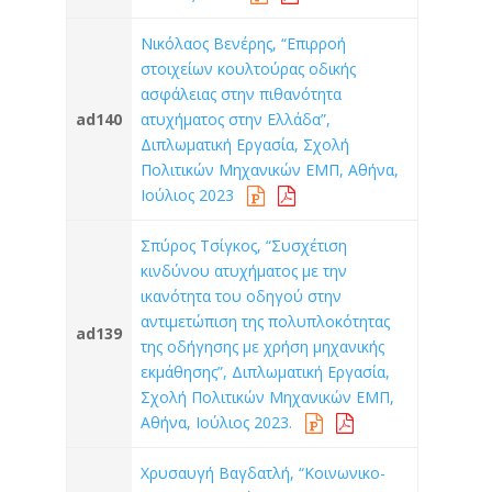
Νικόλαος Βενέρης, “Επιρροή
στοιχείων κουλτούρας οδικής
ασφάλειας στην πιθανότητα
ad140
ατυχήματος στην Ελλάδα”,
Διπλωματική Εργασία, Σχολή
Πολιτικών Μηχανικών ΕΜΠ, Αθήνα,
Ιούλιος 2023
Σπύρος Τσίγκος, “Συσχέτιση
κινδύνου ατυχήματος με την
ικανότητα του οδηγού στην
αντιμετώπιση της πολυπλοκότητας
ad139
της οδήγησης με χρήση μηχανικής
εκμάθησης”, Διπλωματική Εργασία,
Σχολή Πολιτικών Μηχανικών ΕΜΠ,
Αθήνα, Ιούλιος 2023.
Χρυσαυγή Βαγδατλή, “Κοινωνικο-