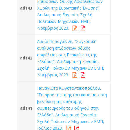
Επιδόσεων Οδικής Ασφάλειας των
ad143
Χωρών της Ευρωπαϊκής Ένωσης”,
Διπλωματική Εργασία, Σχολή
Πολιτικών Μηχανικών ΕΜΠ,
Νοέμβριος 2023.
Λυδία Παπαγιάννη, “Συγκριτική
ανάλυση επιδόσεων οδικής
ασφάλειας στις Περιφέρειες της
ad142
Ελλάδας”, Διπλωματική Εργασία,
Σχολή Πολιτικών Μηχανικών ΕΜΠ,
Νοέμβριος 2023.
Παναγιώτα Κωνσταντακοπούλου,
“Επιρροή της τιμής του καυσίμου στη
βελτίωση της απότομης
ad141
συμπεριφοράς του οδηγού στην
Ελλάδα”, Διπλωματική Εργασία,
Σχολή Πολιτικών Μηχανικών ΕΜΠ,
Ιούλιος 2023.