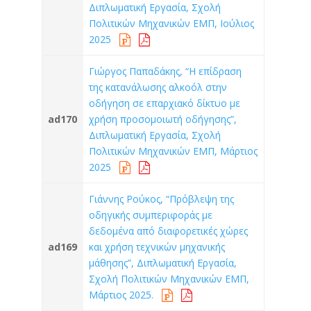
Διπλωματική Εργασία, Σχολή
Πολιτικών Μηχανικών ΕΜΠ, Ιούλιος
2025
Γιώργος Παπαδάκης, “Η επίδραση
της κατανάλωσης αλκοόλ στην
οδήγηση σε επαρχιακό δίκτυο με
ad170
χρήση προσομοιωτή οδήγησης”,
Διπλωματική Εργασία, Σχολή
Πολιτικών Μηχανικών ΕΜΠ, Μάρτιος
2025
Γιάννης Ρούκος, “Πρόβλεψη της
οδηγικής συμπεριφοράς με
δεδομένα από διαφορετικές χώρες
ad169
και χρήση τεχνικών μηχανικής
μάθησης”, Διπλωματική Εργασία,
Σχολή Πολιτικών Μηχανικών ΕΜΠ,
Μάρτιος 2025.