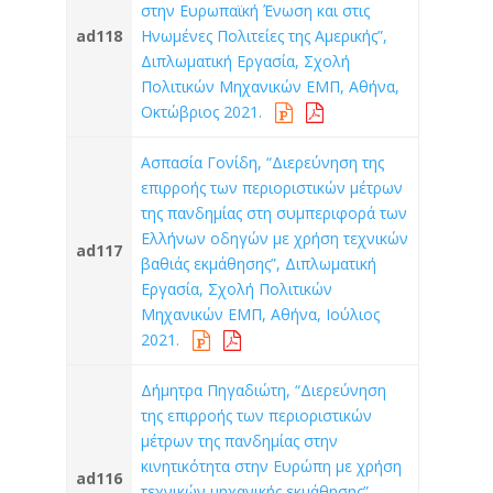
στην Ευρωπαϊκή Ένωση και στις
ad118
Ηνωμένες Πολιτείες της Αμερικής”,
Διπλωματική Εργασία, Σχολή
Πολιτικών Μηχανικών ΕΜΠ, Αθήνα,
Οκτώβριος 2021.
Ασπασία Γονίδη, “Διερεύνηση της
επιρροής των περιοριστικών μέτρων
της πανδημίας στη συμπεριφορά των
Ελλήνων οδηγών με χρήση τεχνικών
ad117
βαθιάς εκμάθησης”, Διπλωματική
Εργασία, Σχολή Πολιτικών
Μηχανικών ΕΜΠ, Αθήνα, Ιούλιος
2021.
Δήμητρα Πηγαδιώτη, “Διερεύνηση
της επιρροής των περιοριστικών
μέτρων της πανδημίας στην
κινητικότητα στην Ευρώπη με χρήση
ad116
τεχνικών μηχανικής εκμάθησης”,