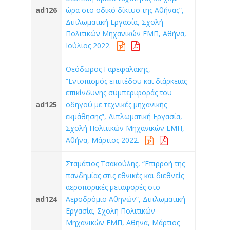
ad126
ώρα στο οδικό δίκτυο της Αθήνας”,
Διπλωματική Εργασία, Σχολή
Πολιτικών Μηχανικών ΕΜΠ, Αθήνα,
Ιούλιος 2022.
Θεόδωρος Γαρεφαλάκης,
“Εντοπισμός επιπέδου και διάρκειας
επικίνδυνης συμπεριφοράς του
ad125
οδηγού με τεχνικές μηχανικής
εκμάθησης”, Διπλωματική Εργασία,
Σχολή Πολιτικών Μηχανικών ΕΜΠ,
Αθήνα, Μάρτιος 2022.
Σταμάτιος Τσακούλης, “Επιρροή της
πανδημίας στις εθνικές και διεθνείς
αεροπορικές μεταφορές στο
ad124
Αεροδρόμιο Αθηνών”, Διπλωματική
Εργασία, Σχολή Πολιτικών
Μηχανικών ΕΜΠ, Αθήνα, Μάρτιος