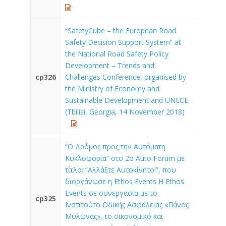
“SafetyCube – the European Road
Safety Decision Support System” at
the National Road Safety Policy
Development – Trends and
cp326
Challenges Conference, organised by
the Ministry of Economy and
Sustainable Development and UNECE
(Tbilisi, Georgia, 14 November 2018)
“Ο Δρόμος προς την Αυτόματη
Κυκλοφορία” στο 2ο Auto Forum με
τίτλο: “Αλλάξτε Αυτοκίνητο!”, που
διοργάνωσε η Ethos Events H Εthos
Events σε συνεργασία με το
cp325
Ινστιτούτο Οδικής Ασφάλειας «Πάνος
Μυλωνάς», το οικονομικό και