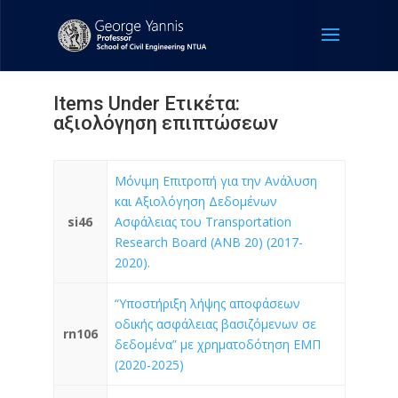
Items Under Ετικέτα:
αξιολόγηση επιπτώσεων
Μόνιμη Επιτροπή για την Ανάλυση
και Αξιολόγηση Δεδομένων
si46
Ασφάλειας του Transportation
Research Board (ANB 20) (2017-
2020).
“Υποστήριξη λήψης αποφάσεων
οδικής ασφάλειας βασιζόμενων σε
rn106
δεδομένα” με χρηματοδότηση ΕΜΠ
(2020-2025)