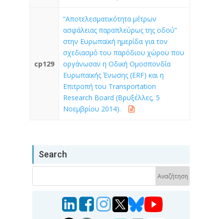
“Αποτελεσματικότητα μέτρων
ασφάλειας παραπλεύρως της οδού”
στην Ευρωπαϊκή ημερίδα για τον
σχεδιασμό του παρόδιου χώρου που
cp129
οργάνωσαν η Οδική Ομοσπονδία
Ευρωπαϊκής Ένωσης (ERF) και η
Επιτροπή του Transportation
Research Board (Βρυξέλλες, 5
Νοεμβρίου 2014).
Search