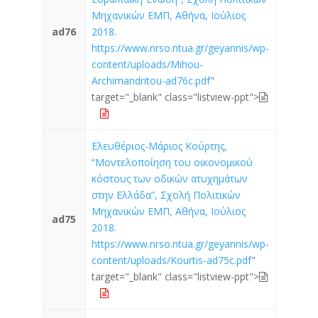
Μηχανικών ΕΜΠ, Αθήνα, Ιούλιος
ad76
2018.
https://www.nrso.ntua.gr/geyannis/wp-
content/uploads/Mihou-
Archimandritou-ad76c.pdf
"
target="_blank" class="listview-ppt">
Ελευθέριος-Μάριος Κούρτης,
“Μοντελοποίηση του οικονομικού
κόστους των οδικών ατυχημάτων
στην Ελλάδα”, Σχολή Πολιτικών
Μηχανικών ΕΜΠ, Αθήνα, Ιούλιος
ad75
2018.
https://www.nrso.ntua.gr/geyannis/wp-
content/uploads/Kourtis-ad75c.pdf
"
target="_blank" class="listview-ppt">