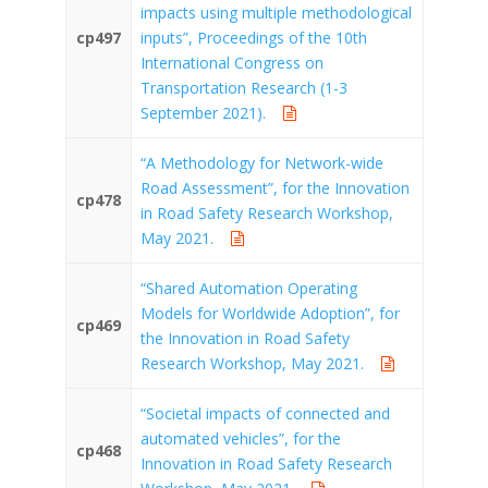
impacts using multiple methodological
cp497
inputs”, Proceedings of the 10th
International Congress on
Transportation Research (1-3
September 2021).
“A Methodology for Network-wide
Road Assessment”, for the Innovation
cp478
in Road Safety Research Workshop,
May 2021.
“Shared Automation Operating
Models for Worldwide Adoption”, for
cp469
the Innovation in Road Safety
Research Workshop, May 2021.
“Societal impacts of connected and
automated vehicles”, for the
cp468
Innovation in Road Safety Research