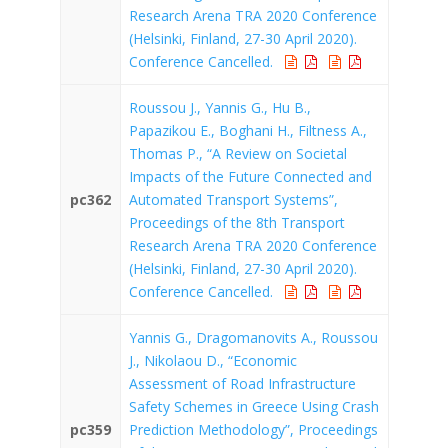
Research Arena TRA 2020 Conference
(Helsinki, Finland, 27-30 April 2020).
Conference Cancelled.
Roussou J., Yannis G., Hu B.,
Papazikou E., Boghani H., Filtness A.,
Thomas P., “A Review on Societal
Impacts of the Future Connected and
pc362
Automated Transport Systems”,
Proceedings of the 8th Transport
Research Arena TRA 2020 Conference
(Helsinki, Finland, 27-30 April 2020).
Conference Cancelled.
Yannis G., Dragomanovits A., Roussou
J., Nikolaou D., “Economic
Assessment of Road Infrastructure
Safety Schemes in Greece Using Crash
pc359
Prediction Methodology”, Proceedings