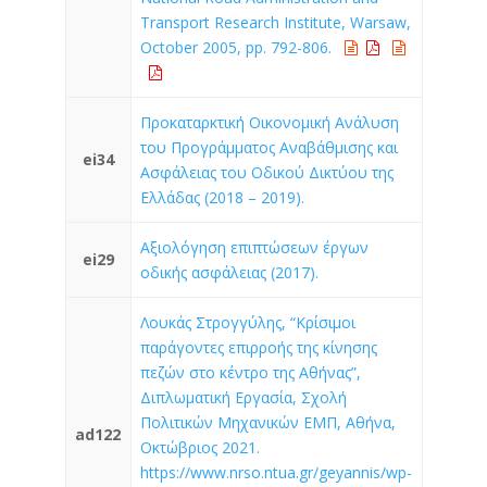
Transport Research Institute, Warsaw,
October 2005, pp. 792-806.
Προκαταρκτική Οικονομική Ανάλυση
του Προγράμματος Αναβάθμισης και
ei34
Ασφάλειας του Οδικού Δικτύου της
Ελλάδας (2018 – 2019).
Αξιολόγηση επιπτώσεων έργων
ei29
οδικής ασφάλειας (2017).
Λουκάς Στρογγύλης, “Κρίσιμοι
παράγοντες επιρροής της κίνησης
πεζών στο κέντρο της Αθήνας”,
Διπλωματική Εργασία, Σχολή
Πολιτικών Μηχανικών ΕΜΠ, Αθήνα,
ad122
Οκτώβριος 2021.
https://www.nrso.ntua.gr/geyannis/wp-