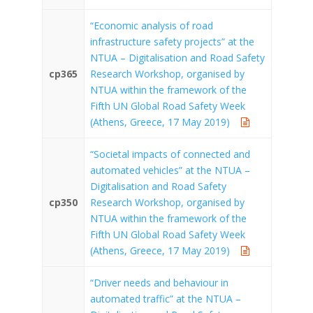
“Economic analysis of road
infrastructure safety projects” at the
NTUA – Digitalisation and Road Safety
cp365
Research Workshop, organised by
NTUA within the framework of the
Fifth UN Global Road Safety Week
(Athens, Greece, 17 May 2019)
“Societal impacts of connected and
automated vehicles” at the NTUA –
Digitalisation and Road Safety
cp350
Research Workshop, organised by
NTUA within the framework of the
Fifth UN Global Road Safety Week
(Athens, Greece, 17 May 2019)
“Driver needs and behaviour in
automated traffic” at the NTUA –