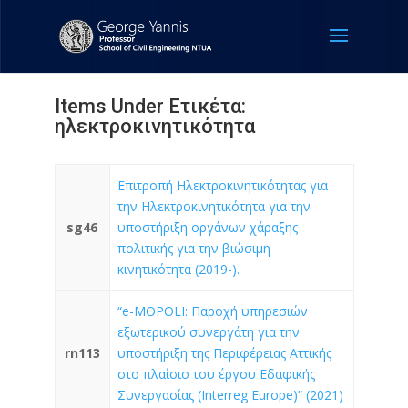
Items Under Ετικέτα:
ηλεκτροκινητικότητα
Επιτροπή Ηλεκτροκινητικότητας για
την Ηλεκτροκινητικότητα για την
sg46
υποστήριξη οργάνων χάραξης
πολιτικής για την βιώσιμη
κινητικότητα (2019-).
“e-MOPOLI: Παροχή υπηρεσιών
εξωτερικού συνεργάτη για την
rn113
υποστήριξη της Περιφέρειας Αττικής
στο πλαίσιο του έργου Εδαφικής
Συνεργασίας (Interreg Europe)” (2021)