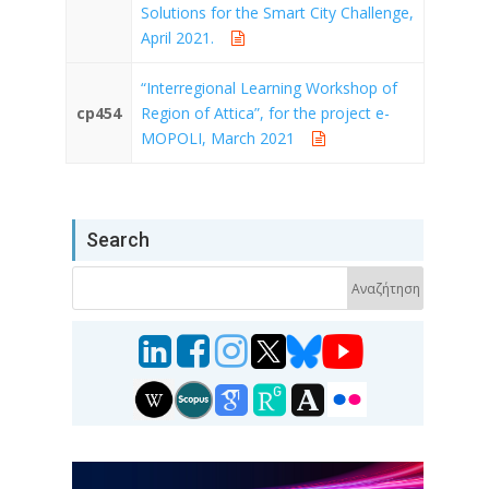
Solutions for the Smart City Challenge,
April 2021.
“Interregional Learning Workshop of
cp454
Region of Attica”, for the project e-
MOPOLI, March 2021
Search