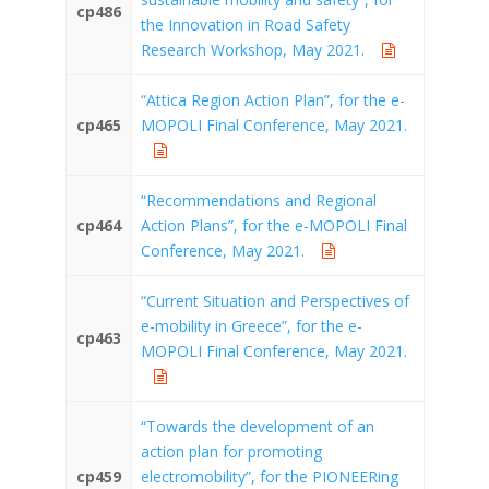
cp486
the Innovation in Road Safety
Research Workshop, May 2021.
“Attica Region Action Plan”, for the e-
cp465
MOPOLI Final Conference, May 2021.
“Recommendations and Regional
cp464
Action Plans”, for the e-MOPOLI Final
Conference, May 2021.
“Current Situation and Perspectives of
e-mobility in Greece”, for the e-
cp463
MOPOLI Final Conference, May 2021.
“Towards the development of an
action plan for promoting
cp459
electromobility”, for the PIONEERing