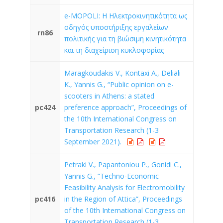
e-MOPOLI: Η Ηλεκτροκινητικότητα ως
οδηγός υποστήριξης εργαλείων
rn86
πολιτικής για τη βιώσιμη κινητικότητα
και τη διαχείριση κυκλοφορίας
Maragkoudakis V., Kontaxi A., Deliali
K., Yannis G., “Public opinion on e-
scooters in Athens: a stated
pc424
preference approach”, Proceedings of
the 10th International Congress on
Transportation Research (1-3
September 2021).
Petraki V., Papantoniou P., Gonidi C.,
Yannis G., “Techno-Economic
Feasibility Analysis for Electromobility
pc416
in the Region of Attica”, Proceedings
of the 10th International Congress on
Transportation Research (1-3