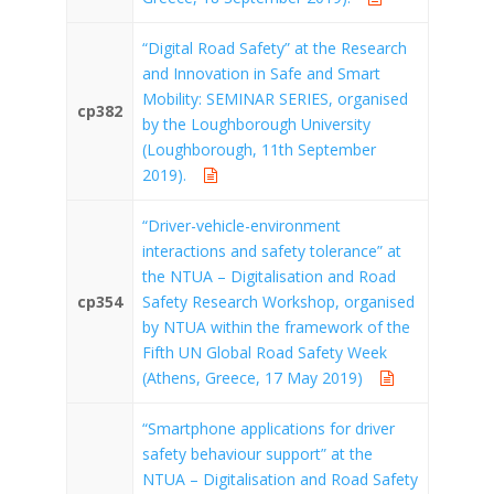
“Digital Road Safety” at the Research
and Innovation in Safe and Smart
Mobility: SEMINAR SERIES, organised
cp382
by the Loughborough University
(Loughborough, 11th September
2019).
“Driver-vehicle-environment
interactions and safety tolerance” at
the NTUA – Digitalisation and Road
cp354
Safety Research Workshop, organised
by NTUA within the framework of the
Fifth UN Global Road Safety Week
(Athens, Greece, 17 May 2019)
“Smartphone applications for driver
safety behaviour support” at the
NTUA – Digitalisation and Road Safety