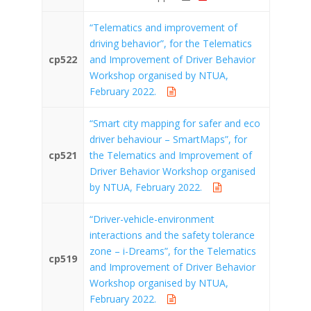
“Telematics and improvement of
driving behavior”, for the Telematics
cp522
and Improvement of Driver Behavior
Workshop organised by NTUA,
February 2022.
“Smart city mapping for safer and eco
driver behaviour – SmartMaps”, for
cp521
the Telematics and Improvement of
Driver Behavior Workshop organised
by NTUA, February 2022.
“Driver-vehicle-environment
interactions and the safety tolerance
zone – i-Dreams”, for the Telematics
cp519
and Improvement of Driver Behavior
Workshop organised by NTUA,
February 2022.