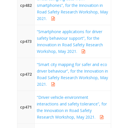
cp482
smartphones”, for the Innovation in
Road Safety Research Workshop, May
2021.
“Smartphone applications for driver
safety behaviour support”, for the
cp473
Innovation in Road Safety Research
Workshop, May 2021.
“Smart city mapping for safer and eco
driver behaviour”, for the Innovation in
cp472
Road Safety Research Workshop, May
2021.
“Driver-vehicle-environment
interactions and safety tolerance”, for
cp471
the Innovation in Road Safety
Research Workshop, May 2021.