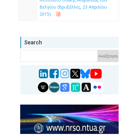
Βελγίου (Βρυξέλλες, 23 Απριλίου
2015).
Search