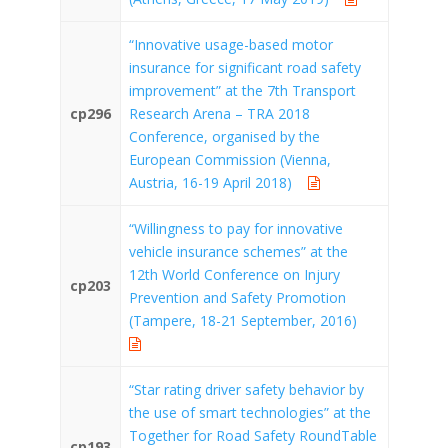
“Innovative usage-based motor
insurance for significant road safety
improvement” at the 7th Transport
cp296
Research Arena – TRA 2018
Conference, organised by the
European Commission (Vienna,
Austria, 16-19 April 2018)
“Willingness to pay for innovative
vehicle insurance schemes” at the
12th World Conference on Injury
cp203
Prevention and Safety Promotion
(Tampere, 18-21 September, 2016)
“Star rating driver safety behavior by
the use of smart technologies” at the
Together for Road Safety RoundTable
cp193