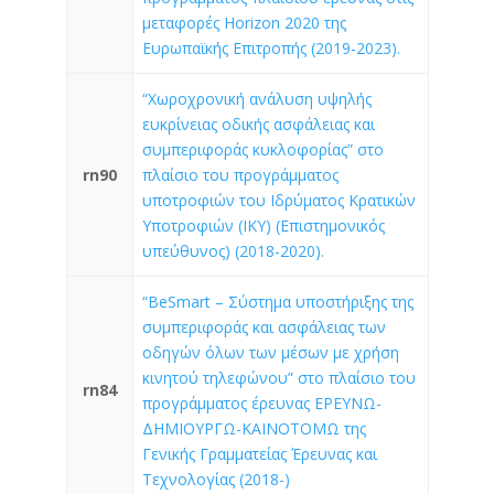
μεταφορές Horizon 2020 της
Ευρωπαϊκής Επιτροπής (2019-2023).
“Χωροχρονική ανάλυση υψηλής
ευκρίνειας οδικής ασφάλειας και
συμπεριφοράς κυκλοφορίας” στο
rn90
πλαίσιο του προγράμματος
υποτροφιών του Ιδρύματος Κρατικών
Υποτροφιών (IKY) (Επιστημονικός
υπεύθυνος) (2018-2020).
“BeSmart – Σύστημα υποστήριξης της
συμπεριφοράς και ασφάλειας των
οδηγών όλων των μέσων με χρήση
κινητού τηλεφώνου” στο πλαίσιο του
rn84
προγράμματος έρευνας ΕΡΕΥΝΩ-
ΔΗΜΙΟΥΡΓΩ-ΚΑΙΝΟΤΟΜΩ της
Γενικής Γραμματείας Έρευνας και
Τεχνολογίας (2018-)