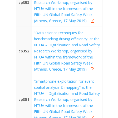
cp353
Research Workshop, organised by
NTUA within the framework of the
Fifth UN Global Road Safety Week
(Athens, Greece, 17 May 2019)
“Data science techniques for
benchmarking driving efficiency” at the
NTUA – Digitalisation and Road Safety
cp352
Research Workshop, organised by
NTUA within the framework of the
Fifth UN Global Road Safety Week
(Athens, Greece, 17 May 2019)
“Smartphone exploitation for event
spatial analysis & mapping” at the
NTUA – Digitalisation and Road Safety
cp351
Research Workshop, organised by
NTUA within the framework of the
Fifth UN Global Road Safety Week
(Athens, Greece, 17 May 2019)