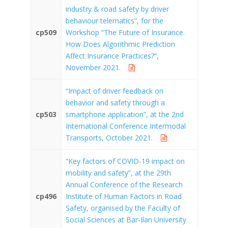
industry & road safety by driver
behaviour telematics”, for the
cp509
Workshop “The Future of Insurance.
How Does Algorithmic Prediction
Affect Insurance Practices?”,
November 2021.
“Impact of driver feedback on
behavior and safety through a
cp503
smartphone application”, at the 2nd
International Conference Intermodal
Transports, October 2021.
“Key factors of COVID-19 impact on
mobility and safety”, at the 29th
Annual Conference of the Research
cp496
Institute of Human Factors in Road
Safety, organised by the Faculty of
Social Sciences at Bar-Ilan University