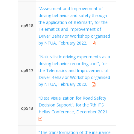
“Assesment and Improvement of
driving behavior and safety through
the application of BeSmart”, for the
cp518
Telematics and Improvement of
Driver Behavior Workshop organised
by NTUA, February 2022.
“Naturalistic driving experiments as a
driving behavior recording tool”, for
cp517
the Telematics and Improvement of
Driver Behavior Workshop organised
by NTUA, February 2022.
“Data visualization for Road Safety
Decision Support”, for the 7th ITS
cp513
Hellas Conference, December 2021.
“The transformation of the insurance