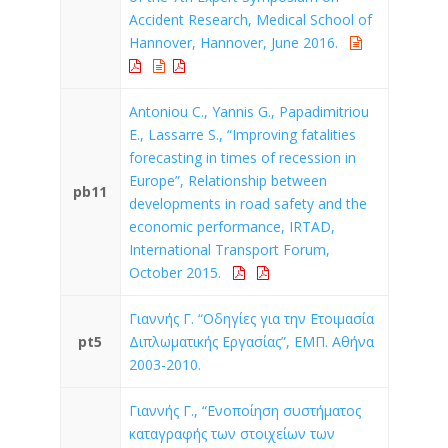
Accident Research, Medical School of
Hannover, Hannover, June 2016.
Antoniou C., Yannis G., Papadimitriou
E., Lassarre S., “Improving fatalities
forecasting in times of recession in
Europe”, Relationship between
pb11
developments in road safety and the
economic performance, IRTAD,
International Transport Forum,
October 2015.
Γιαννής Γ. “Οδηγίες για την Ετοιμασία
pt5
Διπλωματικής Εργασίας”, ΕΜΠ. Αθήνα
2003-2010.
Γιαννής Γ., “Ενοποίηση συστήματος
καταγραφής των στοιχείων των