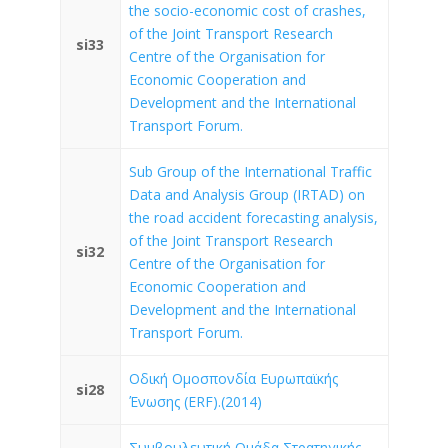
the socio-economic cost of crashes,
of the Joint Transport Research
si33
Centre of the Organisation for
Economic Cooperation and
Development and the International
Transport Forum.
Sub Group of the International Traffic
Data and Analysis Group (IRTAD) on
the road accident forecasting analysis,
of the Joint Transport Research
si32
Centre of the Organisation for
Economic Cooperation and
Development and the International
Transport Forum.
Οδική Ομοσπονδία Ευρωπαϊκής
si28
Ένωσης (ERF).(2014)
Συμβουλευτική Ομάδα Στρατηγικής