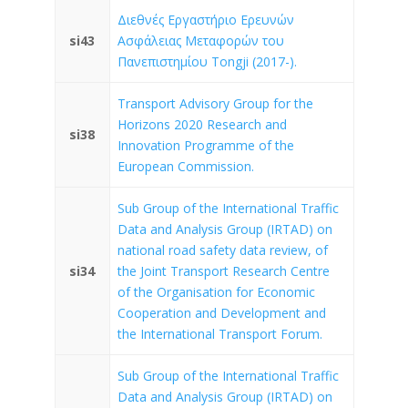
Διεθνές Εργαστήριο Ερευνών
si43
Ασφάλειας Μεταφορών του
Πανεπιστημίου Tongji (2017-).
Transport Advisory Group for the
Horizons 2020 Research and
si38
Innovation Programme of the
European Commission.
Sub Group of the International Traffic
Data and Analysis Group (IRTAD) on
national road safety data review, of
si34
the Joint Transport Research Centre
of the Organisation for Economic
Cooperation and Development and
the International Transport Forum.
Sub Group of the International Traffic
Data and Analysis Group (IRTAD) on