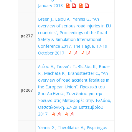
January 2018
Breen J., Laiou A., Yannis G., “An
overview of serious road injuries in EU
countries”, Proceedings of the Road
pc277
Safety & Simulation International
Conference 2017, The Hague, 17-19
October 2017
Λαΐου Α., Γιαννής Γ., Φώλλα Κ., Bauer
R., Machata K., Brandstaetter C., “An
overview of road accident fatalities in
the European Union”, Πρακτικά του
pc267
8ου Διεθνούς Συνεδρίου για την
Έρευνα στις Μεταφορές στην Ελλάδα,
Θεσσαλονίκη, 27-29 Σεπτεμβρίου
2017
Yannis G., Theofilatos A., Pispiringos