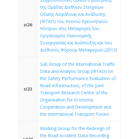
της Ομάδας Διεθνών Στοιχείων
Οδικής Ασφάλειας και Ανάλυσης
(IRTAD) του Κοινού Ερευνητικού
si26
Κέντρου στις Μεταφορές του
Οργανισμού Οικονομικής
Συνεργασίας και Ανάπτυξης και του
Διεθνούς Φόρουμ Μεταφορών.(2013)
Sub Group of the International Traffic
Data and Analysis Group (IRTAD) on
the Safety Performance Evaluation of
Road Infrastructure, of the Joint
si23
Transport Research Centre of the
Organisation for Economic
Cooperation and Development and
the International Transport Forum.
Working Group for the Redesign of
the Road Accident Data Recording
sg41