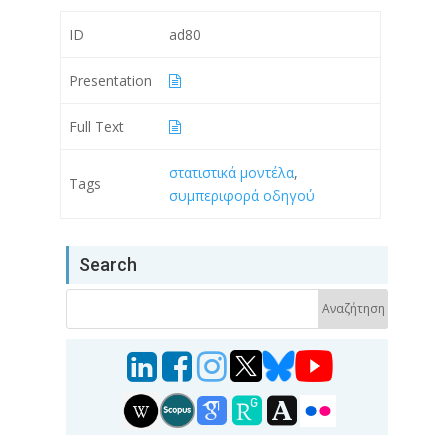
ID
ad80
Presentation
Full Text
στατιστικά μοντέλα
,
Tags
συμπεριφορά οδηγού
Search