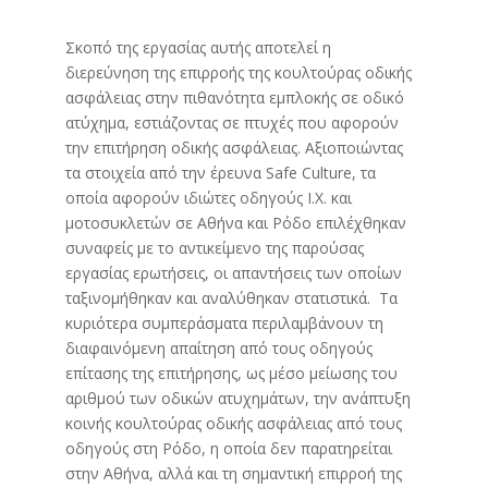
Σκοπό της εργασίας αυτής αποτελεί η
διερεύνηση της επιρροής της κουλτούρας οδικής
ασφάλειας στην πιθανότητα εμπλοκής σε οδικό
ατύχημα, εστιάζοντας σε πτυχές που αφορούν
την επιτήρηση οδικής ασφάλειας. Αξιοποιώντας
τα στοιχεία από την έρευνα Safe Culture, τα
οποία αφορούν ιδιώτες οδηγούς Ι.Χ. και
μοτοσυκλετών σε Αθήνα και Ρόδο επιλέχθηκαν
συναφείς με το αντικείμενο της παρούσας
εργασίας ερωτήσεις, οι απαντήσεις των οποίων
ταξινομήθηκαν και αναλύθηκαν στατιστικά. Τα
κυριότερα συμπεράσματα περιλαμβάνουν τη
διαφαινόμενη απαίτηση από τους οδηγούς
επίτασης της επιτήρησης, ως μέσο μείωσης του
αριθμού των οδικών ατυχημάτων, την ανάπτυξη
κοινής κουλτούρας οδικής ασφάλειας από τους
οδηγούς στη Ρόδο, η οποία δεν παρατηρείται
στην Αθήνα, αλλά και τη σημαντική επιρροή της