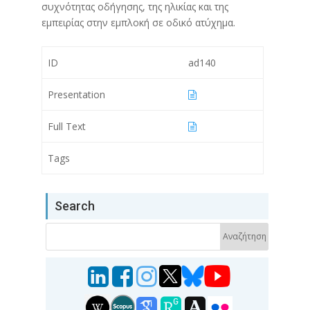
συχνότητας οδήγησης, της ηλικίας και της
εμπειρίας στην εμπλοκή σε οδικό ατύχημα.
ID
ad140
Presentation
Full Text
Tags
Search