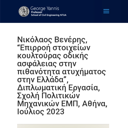
Νικόλαος Βενέρης,
“Επιρροή στοιχείων
κουλτούρας οδικής
ασφάλειας στην
πιθανότητα ατυχήματος
στην Ελλάδα”,
Διπλωματική Εργασία,
Σχολή Πολιτικών
Μηχανικών ΕΜΠ, Αθήνα,
Ιούλιος 2023