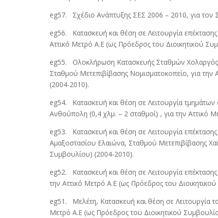
eg57. Σχέδιο Ανάπτυξης ΣΕΣ 2006 – 2010, για τον
eg56. Κατασκευή και θέση σε Λειτουργία επέκτασης Γρ
Αττικό Μετρό Α.Ε (ως Πρόεδρος του Διοικητικού Συμ
eg55. Ολοκλήρωση Κατασκευής Σταθμών Χολαργός, 
Σταθμού Μετεπιβίβασης Νομισματοκοπείο, για την Α
(2004-2010).
eg54. Κατασκευή και θέση σε Λειτουργία τμημάτων
Ανθούπολη (0,4 χλμ. – 2 σταθμοί) , για την Αττικό 
eg53. Κατασκευή και θέση σε Λειτουργία επέκτασης Γ
Αμαξοστασίου Ελαιώνα, Σταθμού Μετεπιβίβασης Χαϊδ
Συμβουλίου) (2004-2010).
eg52. Κατασκευή και θέση σε Λειτουργία επέκτασης Γ
την Αττικό Μετρό Α.Ε (ως Πρόεδρος του Διοικητικού
eg51. Μελέτη, Κατασκευή και θέση σε Λειτουργία του
Μετρό Α.Ε (ως Πρόεδρος του Διοικητικού Συμβουλίο