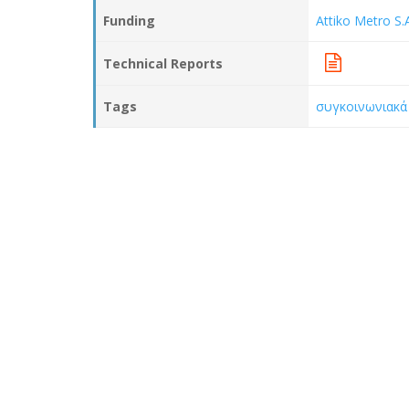
Funding
Attiko Metro S.
Technical Reports
Tags
συγκοινωνιακά