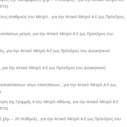
010).
ς σταθμούς του Μετρό , για την Αττικό Μετρό Α.Ε (ως Πρόεδρος
τάσεων μετρό, για την Αττικό Μετρό Α.Ε (ως Πρόεδρος του
, για την Αττικό Μετρό Α.Ε (ως Πρόεδρος του Διοικητικού
 για την Αττικό Μετρό Α.Ε (ως Πρόεδρος του Διοικητικού
ταστάσεων νέων επεκτάσεων , για την Αττικό Μετρό Α.Ε (ως
.
ηση της Γραμμής 4 του Μετρό Αθήνας, για την Αττικό Μετρό Α.Ε
010).
χλμ. – 20 σταθμοί) , για την Αττικό Μετρό Α.Ε (ως Πρόεδρος του