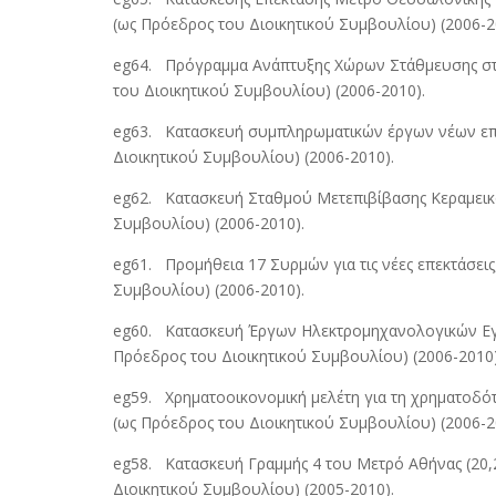
(ως Πρόεδρος του Διοικητικού Συμβουλίου) (2006-2
eg64. Πρόγραμμα Ανάπτυξης Χώρων Στάθμευσης στου
του Διοικητικού Συμβουλίου) (2006-2010).
eg63. Κατασκευή συμπληρωματικών έργων νέων επεκ
Διοικητικού Συμβουλίου) (2006-2010).
eg62. Κατασκευή Σταθμού Μετεπιβίβασης Κεραμεικός
Συμβουλίου) (2006-2010).
eg61. Προμήθεια 17 Συρμών για τις νέες επεκτάσεις,
Συμβουλίου) (2006-2010).
eg60. Κατασκευή Έργων Ηλεκτρομηχανολογικών Εγκα
Πρόεδρος του Διοικητικού Συμβουλίου) (2006-2010)
eg59. Χρηματοοικονομική μελέτη για τη χρηματοδότ
(ως Πρόεδρος του Διοικητικού Συμβουλίου) (2006-2
eg58. Κατασκευή Γραμμής 4 του Μετρό Αθήνας (20,2 
Διοικητικού Συμβουλίου) (2005-2010).