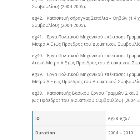
Συμβουλίου) (2004-2005).
eg42. Κατασκευή σήραγγας Σεπόλια – Θηβών (1,4 χλμ
Συμβουλίου) (2004-2005).
eg41. Έργα Πολιτικού Μηχανικού επέκτασης Γραμμής 2
Μετρό Α.Ε (ως Πρόεδρος του Διοικητικού Συμβουλίο
eg40. Έργα Πολιτικού Μηχανικού επέκτασης Γραμμής 3
Αττικό Μετρό Α.Ε (ως Πρόεδρος του Διοικητικού Συμ
eg39. Έργα Πολιτικού Μηχανικού επέκτασης Γραμμής 
Μετρό Α.Ε (ως Πρόεδρος του Διοικητικού Συμβουλίο
eg38. Κατασκευής Βασικού Έργου Γραμμών 2 και 3 Με
(ως Πρόεδρος του Διοικητικού Συμβουλίου) (2004-2
ID
eg38-eg67
Duration
2004 – 2010