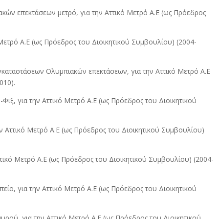
ών επεκτάσεων μετρό, για την Αττικό Μετρό Α.Ε (ως Πρόεδρος
Μετρό Α.Ε (ως Πρόεδρος του Διοικητικού Συμβουλίου) (2004-
αταστάσεων Ολυμπιακών επεκτάσεων, για την Αττικό Μετρό Α.Ε
010).
ξ, για την Αττικό Μετρό Α.Ε (ως Πρόεδρος του Διοικητικού
ν Αττικό Μετρό Α.Ε (ως Πρόεδρος του Διοικητικού Συμβουλίου)
τικό Μετρό Α.Ε (ως Πρόεδρος του Διοικητικού Συμβουλίου) (2004-
ο, για την Αττικό Μετρό Α.Ε (ως Πρόεδρος του Διοικητικού
ρού, για την Αττικό Μετρό Α.Ε (ως Πρόεδρος του Διοικητικού