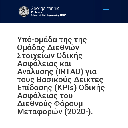
Υπό-ομάδα της της
Ομάδας Διεθνών
Στοιχείων Οδικής
Ασφάλειας και
Ανάλυσης (IRTAD) για
τους Βασικούς Δείκτες
Επίδοσης (KPIs) Οδικής
Ασφάλειας του
Διεθνούς Φόρουμ
Μεταφορών (2020-).