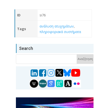
ID
si76
ανάλυση ατυχημάτων
,
Tags
πληροφοριακά συστήματα
Search