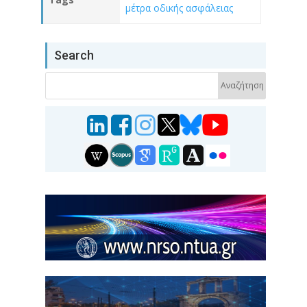
μέτρα οδικής ασφάλειας
Search