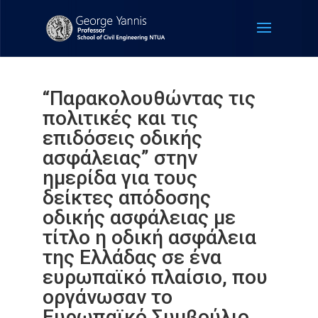
“Παρακολουθώντας τις
πολιτικές και τις
επιδόσεις οδικής
ασφάλειας” στην
ημερίδα για τους
δείκτες απόδοσης
οδικής ασφάλειας με
τίτλο η οδική ασφάλεια
της Ελλάδας σε ένα
ευρωπαϊκό πλαίσιο, που
οργάνωσαν το
Ευρωπαϊκό Συμβούλιο