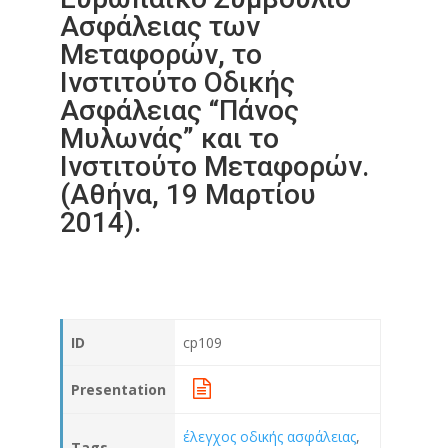
Ασφάλειας των
Μεταφορών, το
Ινστιτούτο Οδικής
Ασφάλειας “Πάνος
Μυλωνάς” και το
Ινστιτούτο Μεταφορών.
(Αθήνα, 19 Μαρτίου
2014).
ID
cp109
Presentation
έλεγχος οδικής ασφάλειας
,
Tags