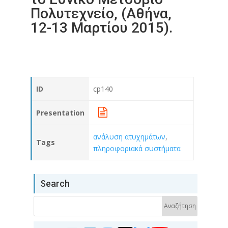
Πολυτεχνείο, (Αθήνα,
12-13 Μαρτίου 2015).
ID
cp140
Presentation
ανάλυση ατυχημάτων
,
Tags
πληροφοριακά συστήματα
Search