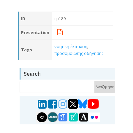
ID
cp189
Presentation
νοητική έκπτωση
,
Tags
προσομοιωτής οδήγησης
Search