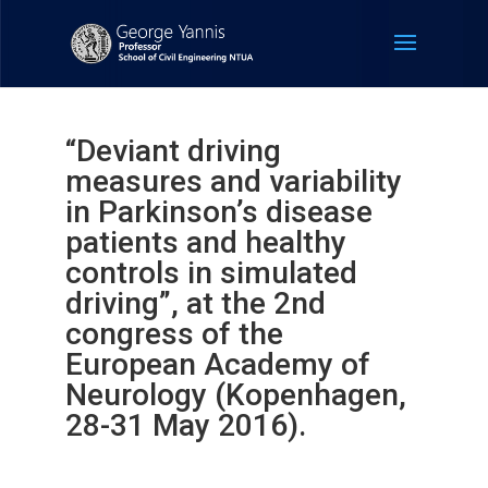
“Deviant driving
measures and variability
in Parkinson’s disease
patients and healthy
controls in simulated
driving”, at the 2nd
congress of the
European Academy of
Neurology (Kopenhagen,
28-31 May 2016).