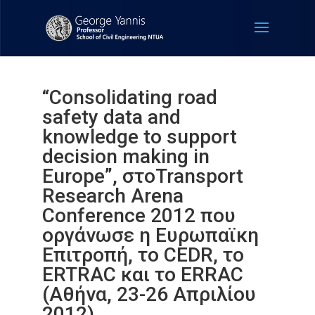
“Consolidating road
safety data and
knowledge to support
decision making in
Europe”, στοTransport
Research Arena
Conference 2012 που
οργάνωσε η Ευρωπαϊκη
Επιτροπή, το CEDR, το
ERTRAC και το ERRAC
(Αθήνα, 23-26 Απριλίου
2012).