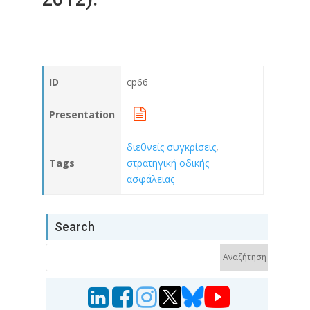
ID
cp66
Presentation
διεθνείς συγκρίσεις
,
Tags
στρατηγική οδικής
ασφάλειας
Search