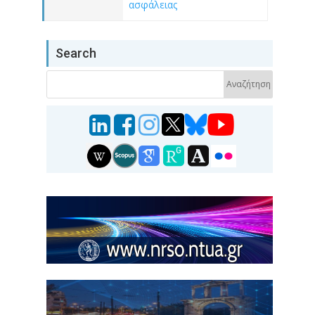
ασφάλειας
Search