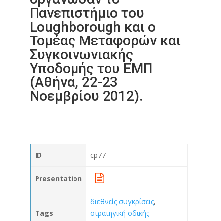
Πανεπιστήμιο του
Loughborough και ο
Τομέας Μεταφορών και
Συγκοινωνιακής
Υποδομής του ΕΜΠ
(Αθήνα, 22-23
Νοεμβρίου 2012).
ID
cp77
Presentation
διεθνείς συγκρίσεις
,
Tags
στρατηγική οδικής