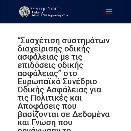
“Συσχέτιση συστημάτων
διαχείρισης οδικής
ασφάλειας με τις
επιδόσεις οδικής
ασφάλειας” στο
Ευρωπαϊκό Συνέδριο
Οδικής Ασφάλειας για
τις Πολιτικές και
Αποφάσεις που
βασίζονται σε Δεδομένα
και Γνώση που
οργάνωσαν το