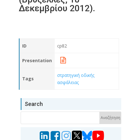
Δεκεμβρίου 2012).
ID
cp82
Presentation
στρατηγική οδικής
Tags
ασφάλειας
Search