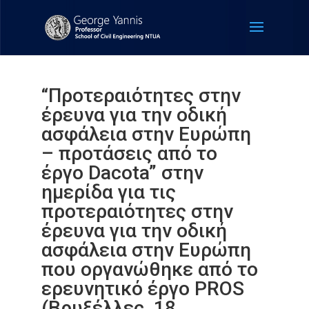
“Προτεραιότητες στην
έρευνα για την οδική
ασφάλεια στην Ευρώπη
– προτάσεις από το
έργο Dacota” στην
ημερίδα για τις
προτεραιότητες στην
έρευνα για την οδική
ασφάλεια στην Ευρώπη
που οργανώθηκε από το
ερευνητικό έργο PROS
(Βρυξέλλες, 18