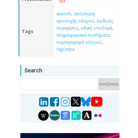
αλκοόλ
,
απόσπαση
προσοχής οδηγού
,
διεθνείς
συγκρίσεις
,
οδική υποδομή
,
Tags
πληροφοριακά συστήματα
,
συμπεριφορά οδηγού
,
ταχύτητα
Search