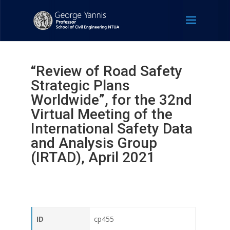
“Review of Road Safety
Strategic Plans
Worldwide”, for the 32nd
Virtual Meeting of the
International Safety Data
and Analysis Group
(IRTAD), April 2021
ID
cp455