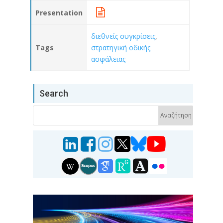
Presentation
διεθνείς συγκρίσεις
,
Tags
στρατηγική οδικής
ασφάλειας
Search