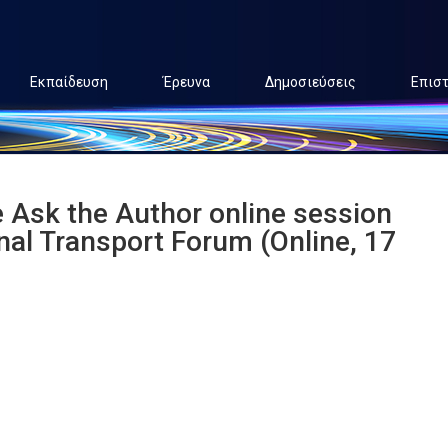
Εκπαίδευση
Έρευνα
Δημοσιεύσεις
Επισ
e Ask the Author online session
nal Transport Forum (Online, 17