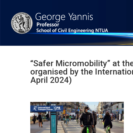
“Safer Micromobility” at th
organised by the Internatio
April 2024)