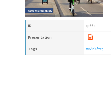
ID
cp664
Presentation
Tags
ποδηλάτες