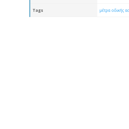
Tags
μέτρα οδικής α