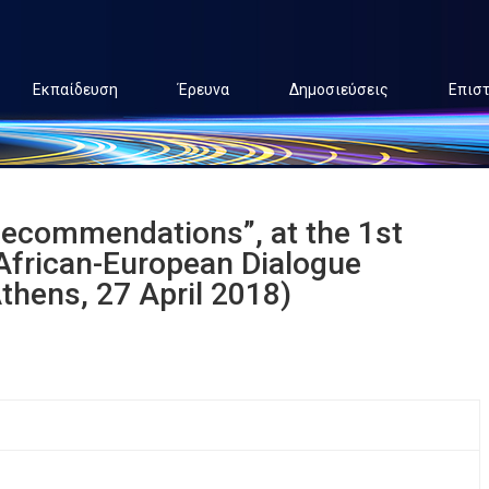
Εκπαίδευση
Έρευνα
Δημοσιεύσεις
Επισ
Recommendations”, at the 1st
frican-European Dialogue
thens, 27 April 2018)