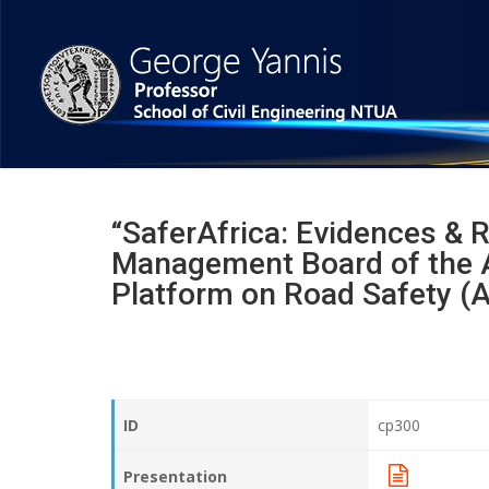
“SaferAfrica: Evidences & 
Management Board of the A
Platform on Road Safety (A
ID
cp300
Presentation