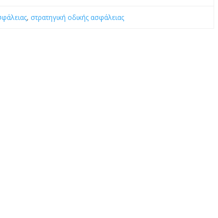
σφάλειας
,
στρατηγική οδικής ασφάλειας