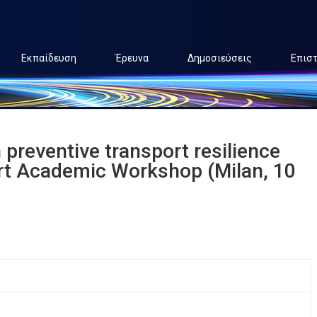
Εκπαίδευση
Έρευνα
Δημοσιεύσεις
Επισ
in preventive transport resilience
ort Academic Workshop (Milan, 10