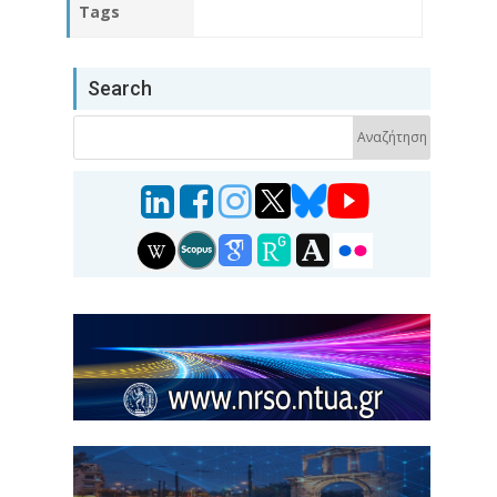
Tags
Search