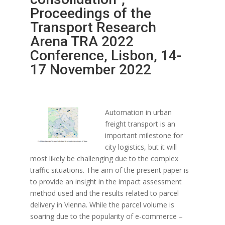
Proceedings of the
Transport Research
Arena TRA 2022
Conference, Lisbon, 14-
17 November 2022
Automation in urban
freight transport is an
important milestone for
city logistics, but it will
most likely be challenging due to the complex
traffic situations. The aim of the present paper is
to provide an insight in the impact assessment
method used and the results related to parcel
delivery in Vienna. While the parcel volume is
soaring due to the popularity of e-commerce –