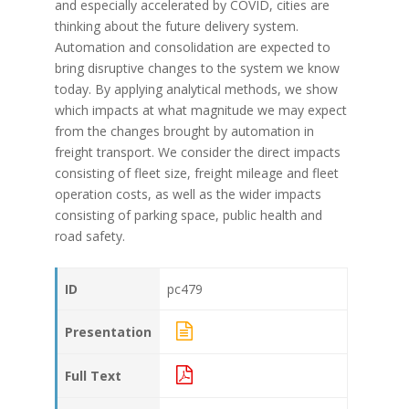
and especially accelerated by COVID, cities are
thinking about the future delivery system.
Automation and consolidation are expected to
bring disruptive changes to the system we know
today. By applying analytical methods, we show
which impacts at what magnitude we may expect
from the changes brought by automation in
freight transport. We consider the direct impacts
consisting of fleet size, freight mileage and fleet
operation costs, as well as the wider impacts
consisting of parking space, public health and
road safety.
ID
pc479
Presentation
Full Text