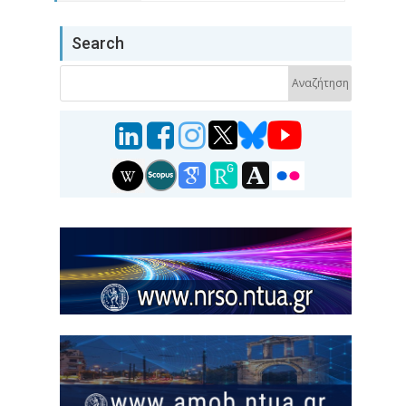
Search