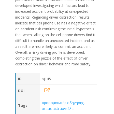
developed investigating which factors lead to
increased accident probability at unexpected
incidents. Regarding driver distraction, results
indicate that cell phone use has a negative effect
on accident risk confirming the initial hypothesis
that when talking on the cell phone drivers find it
difficult to handle an unexpected incident and as
a result are more likely to commit an accident.
Overall, a risky driving profile is developed,
completing the puzzle of the effect of driver
distraction on driver behavior and road safety.
ID
pj145
DOI
προσομοιωτής οδήγησης
,
Tags
στατιστικά μοντέλα