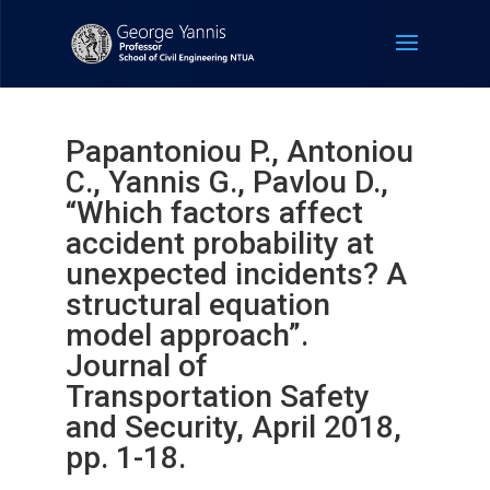
Papantoniou P., Antoniou
C., Yannis G., Pavlou D.,
“Which factors affect
accident probability at
unexpected incidents? A
structural equation
model approach”.
Journal of
Transportation Safety
and Security, April 2018,
pp. 1-18.