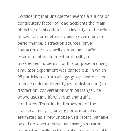
Considering that unexpected events are a major
contributory factor of road accidents the main
objective of this article is to investigate the effect
of several parameters including overall driving
performance, distraction sources, driver
characteristics, as well as road and traffic
environment on accident probability at
unexpected incidents. For this purpose, a driving
simulator experiment was carried out, in which
95 participants from all age groups were asked
to drive under different types of distraction (no
distraction, conversation with passenger, cell
phone use) in different road and traffic
conditions. Then, in the framework of the
statistical analysis, driving performance is
estimated as a new unobserved (latent) variable
based on several individual driving simulator
parameters while a structural equation model is