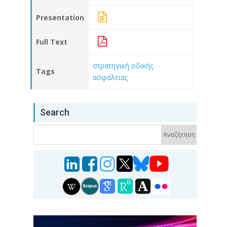
Presentation
Full Text
στρατηγική οδικής
Tags
ασφάλειας
Search