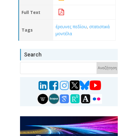
Full Text
έρευνες πεδίου
,
στατιστικά
Tags
μοντέλα
Search