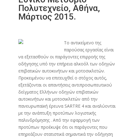
Πολυτεχνείο, Αθήνα,
Μάρτιος 2015.
Το αντικείμενο της
παρούσας εργασίας είναι
να εξετασθούν οι παράγοντες επιρροής της
οδήγησης υπό την επήρεια αλκοόλ των οδηγών
επιβατικών αυτοκινήτων και μοτοσικλετών.
Προκειμένου να επιτευχθεί ο στόχος αυτός,
εξετάζονται οι απαντήσεις αντιπροσωπευτικού
δείγματος Ελλήνων οδηγών επιβατικών
αυτοκινήτων και μοτοσικλετών από την
πανευρωπαϊκή έρευνα SARTRE 4 και αναλύονται
με την ανάπτυξη προτύπων λογιστικής
παλινδρόμησης . Από την εφαρμογή των
προτύπων προέκυψε ότι οι παράγοντες που
επηρεάζουν στατιστικά σημαντικά την οδήγηση