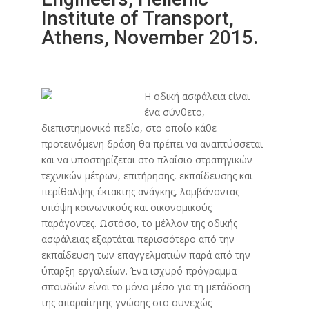
Institute of Transport,
Athens, November 2015.
Η οδική ασφάλεια είναι
ένα σύνθετο,
διεπιστημονικό πεδίο, στο οποίο κάθε
προτεινόμενη δράση θα πρέπει να αναπτύσσεται
και να υποστηρίζεται στο πλαίσιο στρατηγικών
τεχνικών μέτρων, επιτήρησης, εκπαίδευσης και
περίθαλψης έκτακτης ανάγκης, λαμβάνοντας
υπόψη κοινωνικούς και οικονομικούς
παράγοντες. Ωστόσο, το μέλλον της οδικής
ασφάλειας εξαρτάται περισσότερο από την
εκπαίδευση των επαγγελματιών παρά από την
ύπαρξη εργαλείων. Ένα ισχυρό πρόγραμμα
σπουδών είναι το μόνο μέσο για τη μετάδοση
της απαραίτητης γνώσης στο συνεχώς