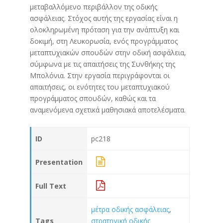
μεταβαλλόμενο περιβάλλον της οδικής
ασφάλειας. Στόχος αυτής της εργασίας είναι η
ολοκληρωμένη πρόταση για την ανάπτυξη και
δοκιμή, στη Λευκορωσία, ενός προγράμματος
μεταπτυχιακών σπουδών στην οδική ασφάλεια,
σύμφωνα με τις απαιτήσεις της Συνθήκης της
Μπολόνια. Στην εργασία περιγράφονται οι
απαιτήσεις, οι ενότητες του μεταπτυχιακού
προγράμματος σπουδών, καθώς και τα
αναμενόμενα σχετικά μαθησιακά αποτελέσματα.
ID
pc218
Presentation
Full Text
μέτρα οδικής ασφάλειας
,
Tags
στρατηγική οδικής