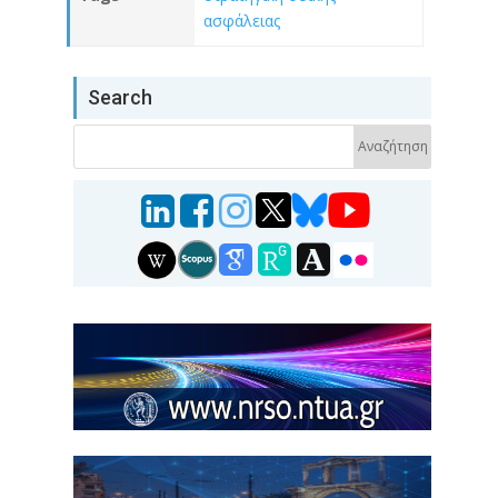
ασφάλειας
Search