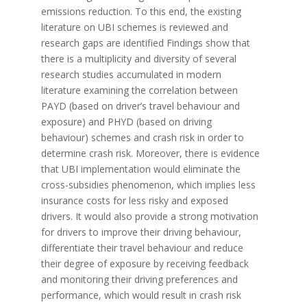
emissions reduction. To this end, the existing
literature on UBI schemes is reviewed and
research gaps are identified Findings show that
there is a multiplicity and diversity of several
research studies accumulated in modern
literature examining the correlation between
PAYD (based on driver’s travel behaviour and
exposure) and PHYD (based on driving
behaviour) schemes and crash risk in order to
determine crash risk. Moreover, there is evidence
that UBI implementation would eliminate the
cross-subsidies phenomenon, which implies less
insurance costs for less risky and exposed
drivers. It would also provide a strong motivation
for drivers to improve their driving behaviour,
differentiate their travel behaviour and reduce
their degree of exposure by receiving feedback
and monitoring their driving preferences and
performance, which would result in crash risk