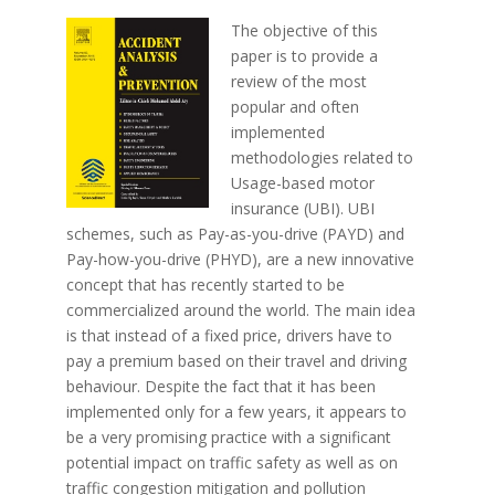
The objective of this
paper is to provide a
review of the most
popular and often
implemented
methodologies related to
Usage-based motor
insurance (UBI). UBI
schemes, such as Pay-as-you-drive (PAYD) and
Pay-how-you-drive (PHYD), are a new innovative
concept that has recently started to be
commercialized around the world. The main idea
is that instead of a fixed price, drivers have to
pay a premium based on their travel and driving
behaviour. Despite the fact that it has been
implemented only for a few years, it appears to
be a very promising practice with a significant
potential impact on traffic safety as well as on
traffic congestion mitigation and pollution