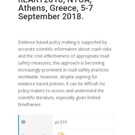
Athens, Greece, 5-7
September 2018.
Evidence based policy making is supported by
accurate scientific information about crash risks
and the cost-effectiveness of appropriate road
safety measures, this approach is becoming
increasingly prominent in road safety practices
worldwide. However, despite aspiring for
evidence based policies, it can be difficult for
policy makers to access and understand the
scientific literature, especially given limited
timeframes.
ID
pc310