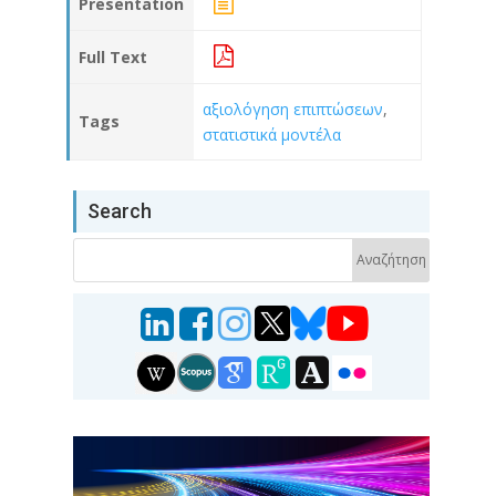
Presentation
Full Text
αξιολόγηση επιπτώσεων
,
Tags
στατιστικά μοντέλα
Search