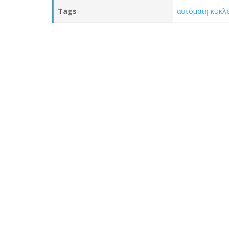
Tags
αυτόματη κυκλ