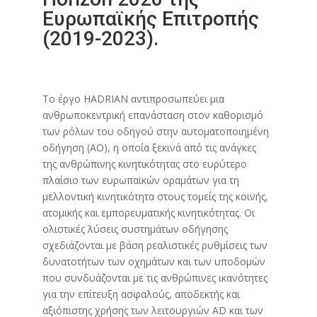
Ευρωπαϊκής Επιτροπής
(2019-2023).
Το έργο HADRIAN αντιπροσωπεύει μια
ανθρωποκεντρική επανάσταση στον καθορισμό
των ρόλων του οδηγού στην αυτοματοποιημένη
οδήγηση (ΑΟ), η οποία ξεκινά από τις ανάγκες
της ανθρώπινης κινητικότητας στο ευρύτερο
πλαίσιο των ευρωπαϊκών οραμάτων για τη
μελλοντική κινητικότητα στους τομείς της κοινής,
ατομικής και εμπορευματικής κινητικότητας. Οι
ολιστικές λύσεις συστημάτων οδήγησης
σχεδιάζονται με βάση ρεαλιστικές ρυθμίσεις των
δυνατοτήτων των οχημάτων και των υποδομών
που συνδυάζονται με τις ανθρώπινες ικανότητες
για την επίτευξη ασφαλούς, αποδεκτής και
αξιόπιστης χρήσης των λειτουργιών AD και των