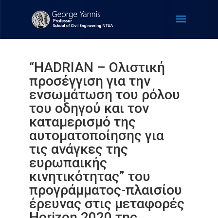
“HADRIAN – Ολιστική
προσέγγιση για την
ενσωμάτωση του ρόλου
του οδηγού και τον
καταμερισμό της
αυτοματοποίησης για
τις ανάγκες της
ευρωπαικής
κινητικότητας” του
προγράμματος-πλαισίου
έρευνας στις μεταφορές
Horizon 2020 της