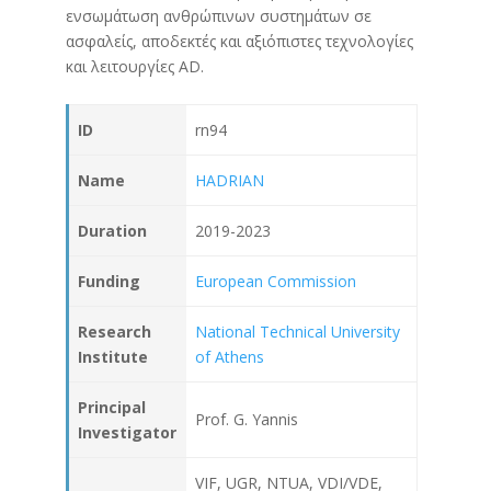
ενσωμάτωση ανθρώπινων συστημάτων σε
ασφαλείς, αποδεκτές και αξιόπιστες τεχνολογίες
και λειτουργίες AD.
ID
rn94
Name
HADRIAN
Duration
2019-2023
Funding
European Commission
Research
National Technical University
Institute
of Athens
Principal
Prof. G. Yannis
Investigator
VIF, UGR, NTUA, VDI/VDE,