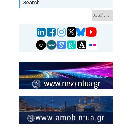
Search