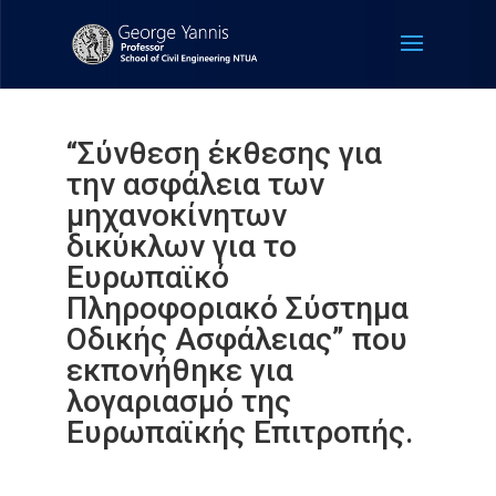
“Σύνθεση έκθεσης για
την ασφάλεια των
μηχανοκίνητων
δικύκλων για το
Ευρωπαϊκό
Πληροφοριακό Σύστημα
Οδικής Ασφάλειας” που
εκπονήθηκε για
λογαριασμό της
Ευρωπαϊκής Επιτροπής.