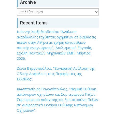
Archive
Archive
Recent Items
Ιωάννης Χατζηθεοδοσίου “Ανάλυση
ακατάλληλης ταχύτητας οχημάτων σε διαβάσεις
πεζών στην Αθήνα με χρήση αλγορίθμων
οπτικής αναγνώρισης”, Διπλωματική Εργασία,
Σχολή Πολιτικών Μηχανικών ΕΜΠ, Μάρτιος
2026.
Ζένια Βεργοπούλου, “Συγκριτική Ανάλυση της
Οδικής Ασφάλειας στις Περιφέρειες της
Ελλάδας”.
Κωνσταντίνος Γεωργόπουλος, “Νομική Ευθύνη
αυτόνομων οχημάτων και Συμπεριφορά Πεζών:
Συμπεριφορά Διάσχισης και Εμπιστοσύνη Πεζών
σε Διαφορετικά Σενάρια Ευθύνης Αυτόνομων
Οχημάτων”.