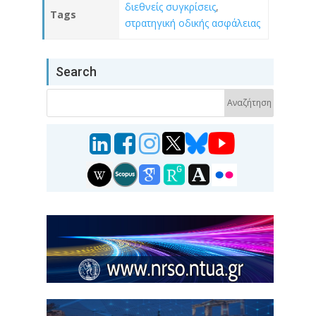
διεθνείς συγκρίσεις
,
Tags
στρατηγική οδικής ασφάλειας
Search