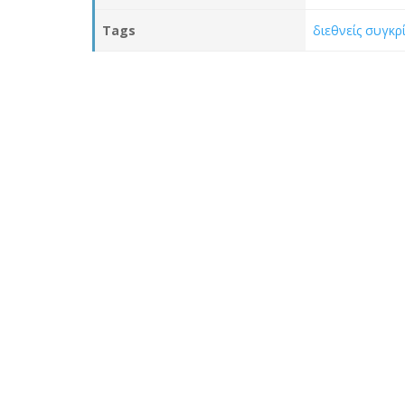
Tags
διεθνείς συγκρ