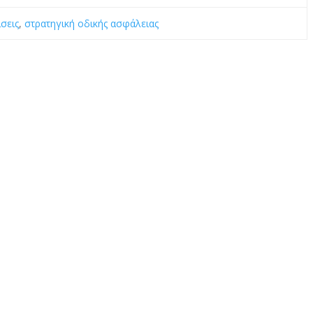
ίσεις
,
στρατηγική οδικής ασφάλειας