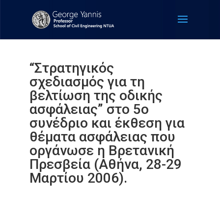
“Στρατηγικός
σχεδιασμός για τη
βελτίωση της οδικής
ασφάλειας” στο 5ο
συνέδριο και έκθεση για
θέματα ασφάλειας που
οργάνωσε η Βρετανική
Πρεσβεία (Αθήνα, 28-29
Μαρτίου 2006).