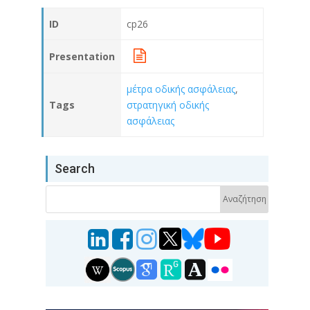
ID
cp26
Presentation
μέτρα οδικής ασφάλειας
,
Tags
στρατηγική οδικής
ασφάλειας
Search