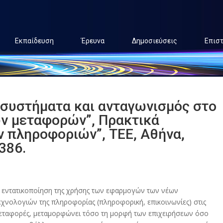
Εκπαίδευση
Έρευνα
Δημοσιεύσεις
Επισ
ά συστήματα και ανταγωνισμός στο
ν μεταφορών”, Πρακτικά
ν πληροφοριών”, ΤΕΕ, Αθήνα,
386.
 εντατικοποίηση της χρήσης των εφαρμογών των νέων
εχνολογιών της πληροφορίας (πληροφορική, επικοινωνίες) στις
εταφορές, μεταμορφώνει τόσο τη μορφή των επιχειρήσεων όσο