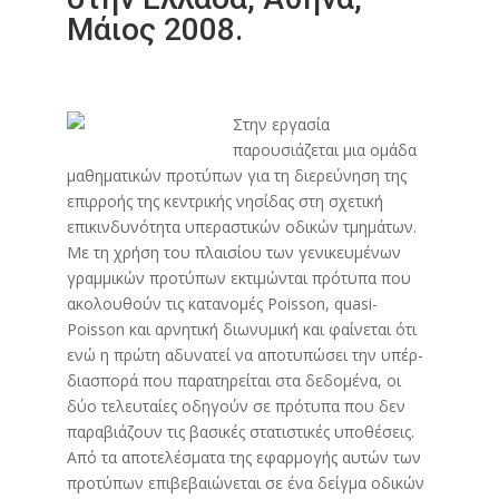
Μάιος 2008.
Στην εργασία
παρουσιάζεται μια ομάδα
μαθηματικών προτύπων για τη διερεύνηση της
επιρροής της κεντρικής νησίδας στη σχετική
επικινδυνότητα υπεραστικών οδικών τμημάτων.
Με τη χρήση του πλαισίου των γενικευμένων
γραμμικών προτύπων εκτιμώνται πρότυπα που
ακολουθούν τις κατανομές Poisson, quasi-
Poisson και αρνητική διωνυμική και φαίνεται ότι
ενώ η πρώτη αδυνατεί να αποτυπώσει την υπέρ-
διασπορά που παρατηρείται στα δεδομένα, οι
δύο τελευταίες οδηγούν σε πρότυπα που δεν
παραβιάζουν τις βασικές στατιστικές υποθέσεις.
Από τα αποτελέσματα της εφαρμογής αυτών των
προτύπων επιβεβαιώνεται σε ένα δείγμα οδικών