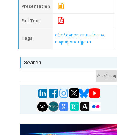
Presentation
Full Text
αξιολόγηση επιπτώσεων
,
Tags
ευφυή συστήματα
Search