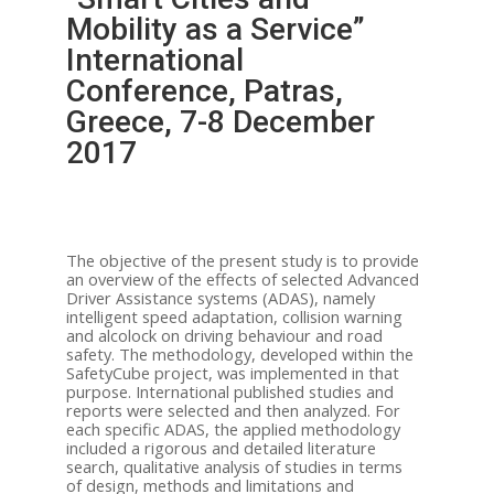
Mobility as a Service”
International
Conference, Patras,
Greece, 7-8 December
2017
The objective of the present study is to provide
an overview of the effects of selected Advanced
Driver Assistance systems (ADAS), namely
intelligent speed adaptation, collision warning
and alcolock on driving behaviour and road
safety
. The methodology, developed within the
SafetyCube project, was implemented in that
purpose. International published studies and
reports were selected and then analyzed. For
each specific ADAS, the applied methodology
included a rigorous and detailed literature
search, qualitative analysis of studies in terms
of design, methods and limitations and