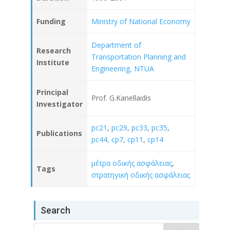
Funding
Ministry of National Economy
Department of
Research
Transportation Planning and
Institute
Engineering, NTUA
Principal
Prof. G.Kanellaidis
Investigator
pc21
,
pc29
,
pc33
,
pc35
,
Publications
pc44,
cp7,
cp11
,
cp14
μέτρα οδικής ασφάλειας
,
Tags
στρατηγική οδικής ασφάλειας
Search