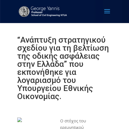
“Ανάπτυξη στρατηγικού
σχεδίου για τη βελτίωση
της οδικής ασφάλειας
στην Ελλάδα” που
εκπονήθηκε για
λογαριασμό του
Υπουργείου Εθνικής
Οικονομίας.
Ο στόχος του
ερευνητικού