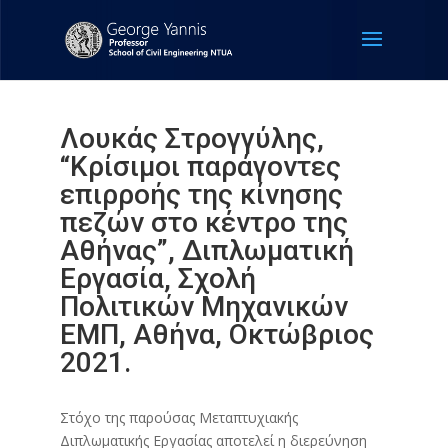
Λουκάς Στρογγύλης,
“Κρίσιμοι παράγοντες
επιρροής της κίνησης
πεζών στο κέντρο της
Αθήνας”, Διπλωματική
Εργασία, Σχολή
Πολιτικών Μηχανικών
ΕΜΠ, Αθήνα, Οκτώβριος
2021.
Στόχο της παρούσας Μεταπτυχιακής
Διπλωματικής Εργασίας αποτελεί η διερεύνηση